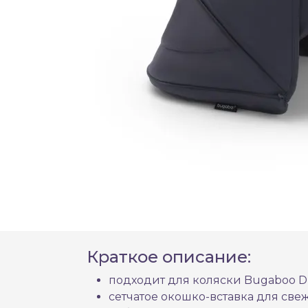
Краткое описание:
подходит для коляски Bugaboo Dr
сетчатое окошко-вставка для свеж