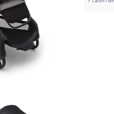
г. Санкт-Пет