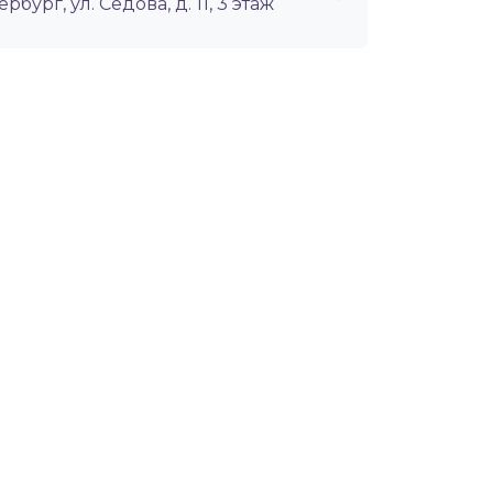
ербург, ул. Седова, д. 11, 3 этаж