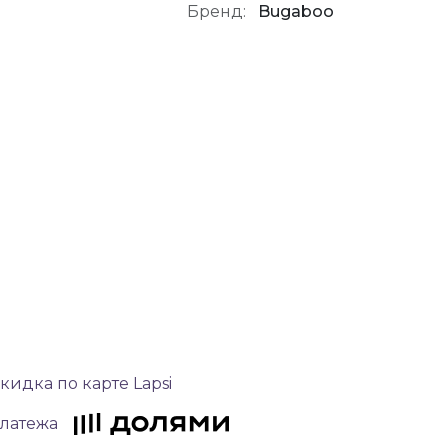
Бренд:
Bugaboo
кидка по карте Lapsi
платежа