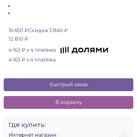
16 650 ₽
Скидка 3 840 ₽
12 810 ₽
4 163 ₽ х 4 платежа
4 163 ₽ х 4 платежа
Быстрый заказ
В корзину
Где купить:
Интернет магазин