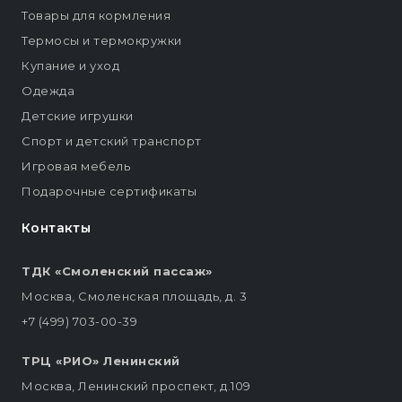
Товары для кормления
Термосы и термокружки
Купание и уход
Одежда
Детские игрушки
Спорт и детский транспорт
Игровая мебель
Подарочные сертификаты
Контакты
ТДК «Смоленский пассаж»
Москва, Смоленская площадь, д. 3
+7 (499) 703-00-39
ТРЦ «РИО» Ленинский
Москва, Ленинский проспект, д.109