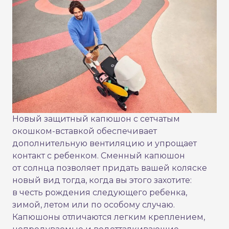
Новый защитный капюшон с сетчатым
окошком-вставкой обеспечивает
дополнительную вентиляцию и упрощает
контакт с ребенком. Сменный капюшон
от солнца позволяет придать вашей коляске
новый вид тогда, когда вы этого захотите:
в честь рождения следующего ребенка,
зимой, летом или по особому случаю.
Капюшоны отличаются легким креплением,