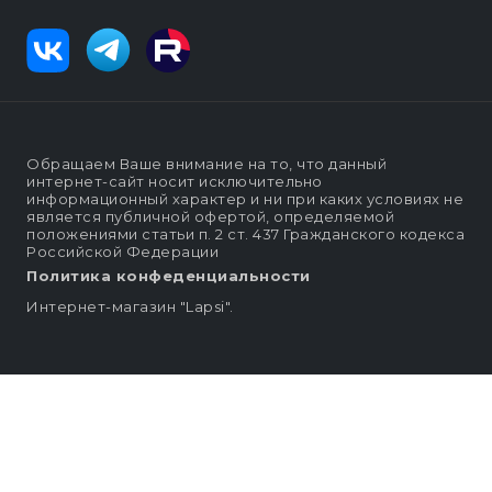
Обращаем Ваше внимание на то, что данный
интернет-сайт носит исключительно
информационный характер и ни при каких условиях не
является публичной офертой, определяемой
положениями статьи п. 2 ст. 437 Гражданского кодекса
Российской Федерации
Политика конфеденциальности
Интернет-магазин "Lapsi".