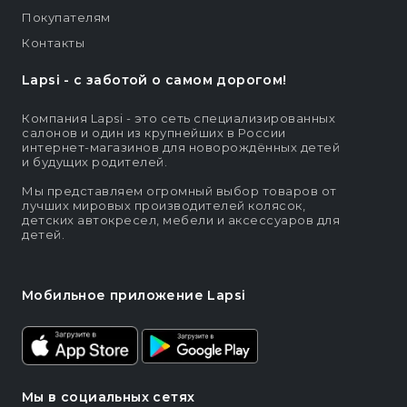
Покупателям
Контакты
Lapsi - c заботой о самом дорогом!
Компания Lapsi - это сеть специализированных
салонов и один из крупнейших в России
интернет-магазинов для новорождённых детей
и будущих родителей.
Мы представляем огромный выбор товаров от
лучших мировых производителей колясок,
детских автокресел, мебели и аксессуаров для
детей.
Мобильное приложение Lapsi
Мы в социальных сетях