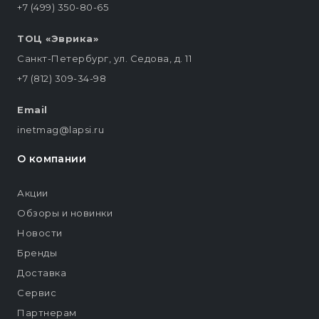
+7 (499) 350-80-65
ТОЦ «Эврика»
Санкт-Петербург, ул. Седова, д. 11
+7 (812) 309-34-98
Email
inetmag@lapsi.ru
О компании
Акции
Обзоры и новинки
Новости
Бренды
Доставка
Сервис
Партнерам