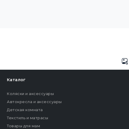
Каталог
Коляски и аксессуары
Автокресла и аксессуары
Детская комната
Текстиль и матрасы
Товары для мам