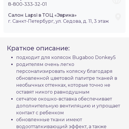
8-800-333-32-01
Салон Lapsi в ТОЦ «Эврика»
г. Санкт-Петербург, ул. Седова, д. 11, 3 этаж
Краткое описание:
подходит для колясок Bugaboo Donkey5
родителям очень легко
персонализировать коляску благодаря
обновленной цветовой палитре тканей в
необычных оттенках, которые точно не
оставят никого равнодушным
сетчатое окошко-вставка обеспечивает
дополнительную вентиляцию и упрощает
контакт с ребенком
обновленные ткани имеют
водоотталкивающий эффект, а также