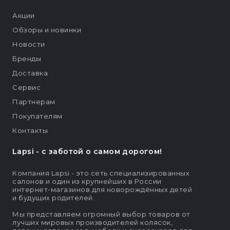
Акции
Обзоры и новинки
Новости
Бренды
Доставка
Сервис
Партнерам
Покупателям
Контакты
Lapsi - c заботой о самом дорогом!
Компания Lapsi - это сеть специализированных
салонов и один из крупнейших в России
интернет-магазинов для новорождённых детей
и будущих родителей.
Мы представляем огромный выбор товаров от
лучших мировых производителей колясок,