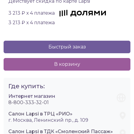
Действует скидка по карте Lapsi
3 213 ₽ х 4 платежа
3 213 ₽ х 4 платежа
Быстрый заказ
В корзину
Где купить:
Интернет магазин
8-800-333-32-01
Салон Lapsi в ТРЦ «РИО»
г. Москва, Ленинский пр., д. 109
Салон Lapsi в ТДК «Смоленский Пассаж»