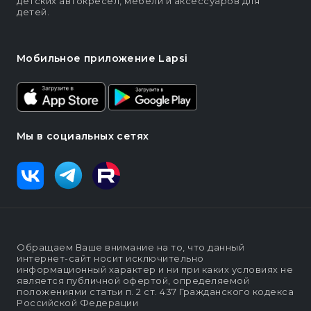
детских автокресел, мебели и аксессуаров для
детей.
Мобильное приложение Lapsi
Мы в социальных сетях
Обращаем Ваше внимание на то, что данный
интернет-сайт носит исключительно
информационный характер и ни при каких условиях не
является публичной офертой, определяемой
положениями статьи п. 2 ст. 437 Гражданского кодекса
Российской Федерации