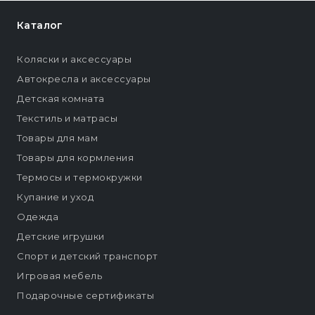
Каталог
Коляски и аксессуары
Автокресла и аксессуары
Детская комната
Текстиль и матрасы
Товары для мам
Товары для кормления
Термосы и термокружки
Купание и уход
Одежда
Детские игрушки
Спорт и детский транспорт
Игровая мебель
Подарочные сертификаты