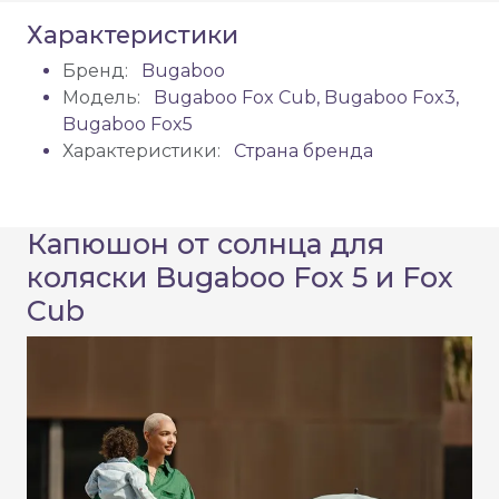
Характеристики
Бренд:
Bugaboo
Модель:
Bugaboo Fox Cub, Bugaboo Fox3,
Bugaboo Fox5
Характеристики:
Страна бренда
Капюшон от солнца для
коляски Bugaboo Fox 5 и Fox
Cub