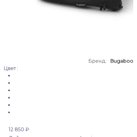
Бренд:
Bugaboo
Цвет :
12 850 ₽