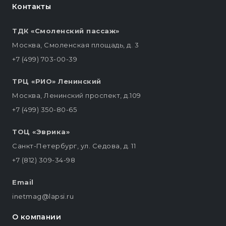
Контакты
ТДК «Смоленский пассаж»
Москва, Смоленская площадь, д. 3
+7 (499) 703-00-39
ТРЦ «РИО» Ленинский
Москва, Ленинский проспект, д.109
+7 (499) 350-80-65
ТОЦ «Эврика»
Санкт-Петербург, ул. Седова, д. 11
+7 (812) 309-34-98
Email
inetmag@lapsi.ru
О компании