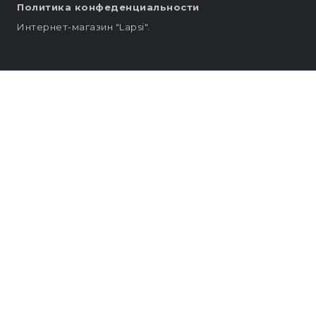
Политика конфеденциальности
Интернет-магазин "Lapsi".