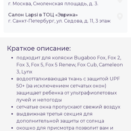
г. Москва, Смоленская площадь, д. 3.
Салон Lapsi в ТОЦ «Эврика»
г. Санкт-Петербург, ул. Седова, д. 11, 3 этаж
Краткое описание:
подходит для коляски Bugaboo Fox, Fox 2,
Fox 3, Fox 5, Fox 5 Renew, Fox Cub, Cameleon
3, Lynx
водоотталкивающая ткань с защитой UPF
50+ (за исключением сетчатых окон)
защищает ребенка от ультрафиолетовых
лучей и непогоды
сетчатые окна пропускают свежий воздух
выдвижная третья секция для
дополнительной защиты от солнца
окошко для присмотра позволит вам и