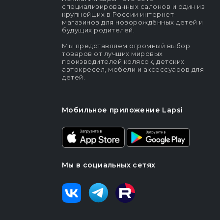
специализированных салонов и один из
крупнейших в России интернет-
магазинов для новорождённых детей и
будущих родителей.
Мы представляем огромный выбор
товаров от лучших мировых
производителей колясок, детских
автокресел, мебели и аксессуаров для
детей.
Мобильное приложение Lapsi
Мы в социальных сетях