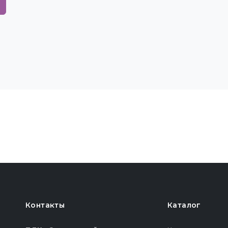
Контакты
Каталог