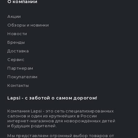
О компании
Акции
Обзоры и новинки
Новости
Бренды
Доставка
Сервис
Партнерам
Покупателям
Контакты
Lapsi - c заботой о самом дорогом!
Компания Lapsi - это сеть специализированных
салонов и один из крупнейших в России
интернет-магазинов для новорождённых детей
и будущих родителей.
Мы представляем огромный выбор товаров от