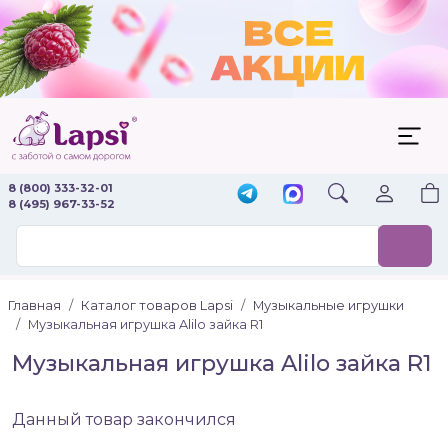
8 (800) 333-32-01
8 (495) 967-33-52
Главная
Каталог товаров Lapsi
Музыкальные игрушки
Музыкальная игрушка Alilo зайка R1
Музыкальная игрушка Alilo зайка R1
Данный товар закончился