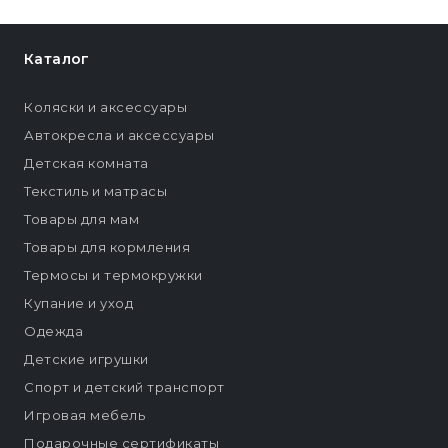
Каталог
Коляски и аксессуары
Автокресла и аксессуары
Детская комната
Текстиль и матрасы
Товары для мам
Товары для кормления
Термосы и термокружки
Купание и уход
Одежда
Детские игрушки
Спорт и детский транспорт
Игровая мебель
Подарочные сертификаты