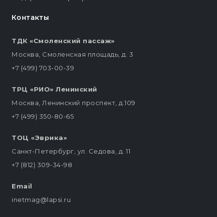
Контакты
ТДК «Смоленский пассаж»
Москва, Смоленская площадь, д. 3
+7 (499) 703-00-39
ТРЦ «РИО» Ленинский
Москва, Ленинский проспект, д.109
+7 (499) 350-80-65
ТОЦ «Эврика»
Санкт-Петербург, ул. Седова, д. 11
+7 (812) 309-34-98
Email
inetmag@lapsi.ru