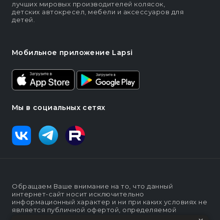
лучших мировых производителей колясок,
детских автокресел, мебели и аксессуаров для
детей.
Мобильное приложение Lapsi
Мы в социальных сетях
Обращаем Ваше внимание на то, что данный
интернет-сайт носит исключительно
информационный характер и ни при каких условиях не
является публичной офертой, определяемой
положениями статьи п. 2 ст. 437 Гражданского кодекса