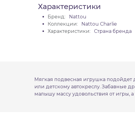
Характеристики
Бренд:
Nattou
Коллекции:
Nattou Charlie
Характеристики:
Страна бренда
Мягкая подвесная игрушка подойдет дл
или детскому автокреслу. Забавные д
малышу массу удовольствия от игры, а