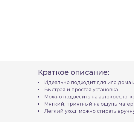
Краткое описание:
Идеально подходит для игр дома 
Быстрая и простая установка
Можно подвесить на автокресло, к
Мягкий, приятный на ощупь матер
Легкий уход: можно стирать вруч