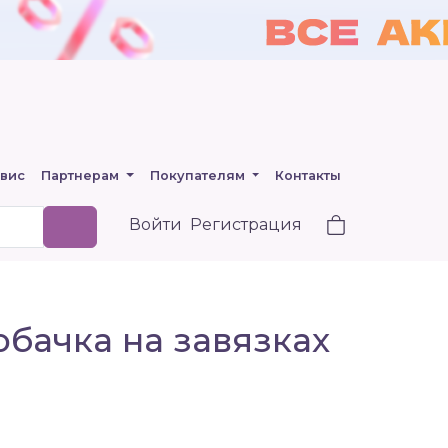
вис
Партнерам
Покупателям
Контакты
Войти
Регистрация
обачка на завязках