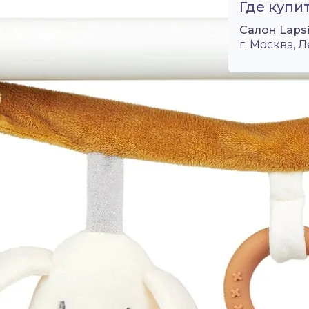
Где купит
Салон Laps
г. Москва, Л