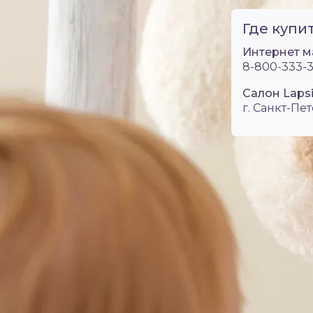
Где купит
Интернет м
8-800-333-3
Салон Lapsi
г. Санкт-Пет