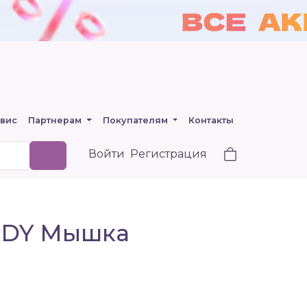
вис
Партнерам
Покупателям
Контакты
Войти
Регистрация
EDDY Мышка