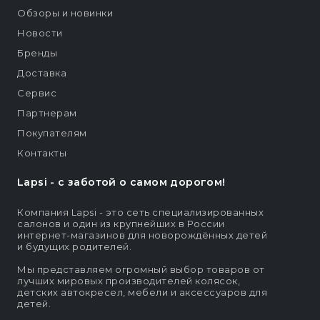
Обзоры и новинки
Новости
Бренды
Доставка
Сервис
Партнерам
Покупателям
Контакты
Lapsi - c заботой о самом дорогом!
Компания Lapsi - это сеть специализированных
салонов и один из крупнейших в России
интернет-магазинов для новорождённых детей
и будущих родителей.
Мы представляем огромный выбор товаров от
лучших мировых производителей колясок,
детских автокресел, мебели и аксессуаров для
детей.