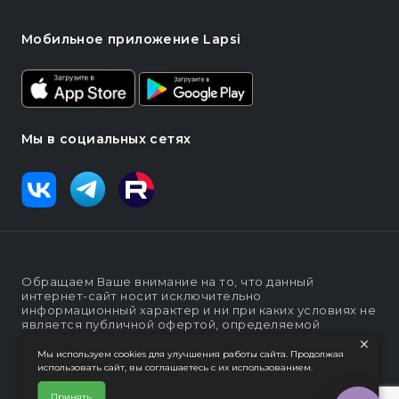
Мобильное приложение Lapsi
Мы в социальных сетях
Обращаем Ваше внимание на то, что данный
интернет-сайт носит исключительно
информационный характер и ни при каких условиях не
является публичной офертой, определяемой
×
положениями статьи п. 2 ст. 437 Гражданского кодекса
Российской Федерации
Мы используем cookies для улучшения работы сайта. Продолжая
использовать сайт, вы соглашаетесь с их использованием.
Политика конфеденциальности
Интернет-магазин "Lapsi".
Принять