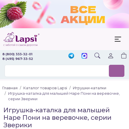
8 (800) 333-32-01
8 (495) 967-33-52
Главная
Каталог товаров Lapsi
Игрушки-каталки
Игрушка-каталка для малышей Hape Пони на веревочке,
серии Зверики
Игрушка-каталка для малышей
Hape Пони на веревочке, серии
Зверики