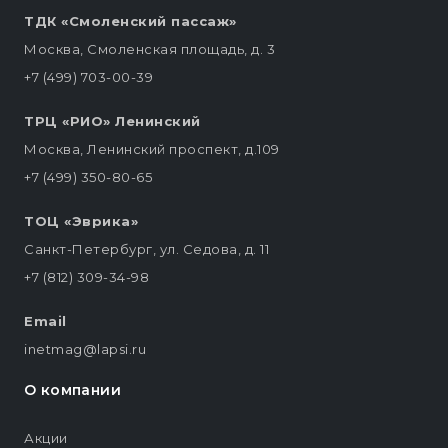
ТДК «Смоленский пассаж»
Москва, Смоленская площадь, д. 3
+7 (499) 703-00-39
ТРЦ «РИО» Ленинский
Москва, Ленинский проспект, д.109
+7 (499) 350-80-65
ТОЦ «Эврика»
Санкт-Петербург, ул. Седова, д. 11
+7 (812) 309-34-98
Email
inetmag@lapsi.ru
О компании
Акции