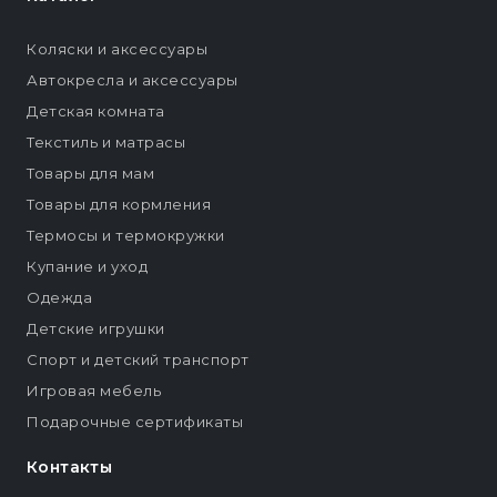
Коляски и аксессуары
Автокресла и аксессуары
Детская комната
Текстиль и матрасы
Товары для мам
Товары для кормления
Термосы и термокружки
Купание и уход
Одежда
Детские игрушки
Спорт и детский транспорт
Игровая мебель
Подарочные сертификаты
Контакты