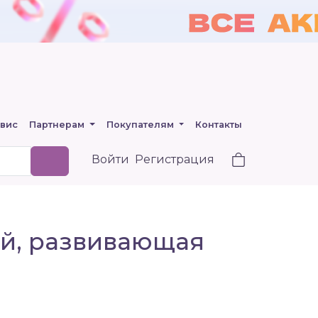
вис
Партнерам
Покупателям
Контакты
Войти
Регистрация
й, развивающая