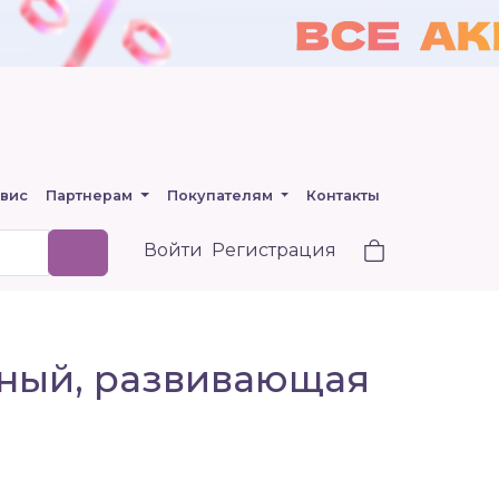
вис
Партнерам
Покупателям
Контакты
Войти
Регистрация
ный, развивающая