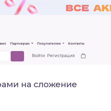
вис
Партнерам
Покупателям
Контакты
Войти
Регистрация
рами на сложение