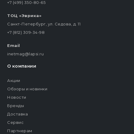
+7 (499) 350-80-65
ТОЦ «Эврика»
Санкт-Петербург, ул. Седова, д. 11
+7 (812) 309-34-98
Email
inetmag@lapsi.ru
О компании
Акции
Обзоры и новинки
Новости
Бренды
Доставка
Сервис
Партнерам