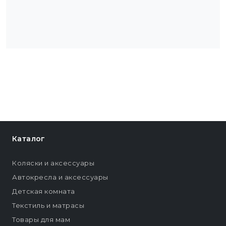
Каталог
Коляски и аксессуары
Автокресла и аксессуары
Детская комната
Текстиль и матрасы
Товары для мам