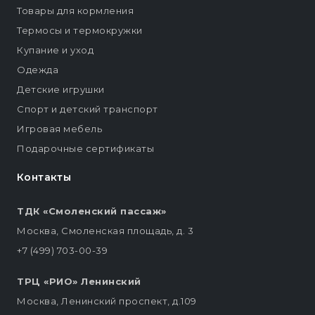
Товары для кормления
Термосы и термокружки
Купание и уход
Одежда
Детские игрушки
Спорт и детский транспорт
Игровая мебель
Подарочные сертификаты
Контакты
ТДК «Смоленский пассаж»
Москва, Смоленская площадь, д. 3
+7 (499) 703-00-39
ТРЦ «РИО» Ленинский
Москва, Ленинский проспект, д.109