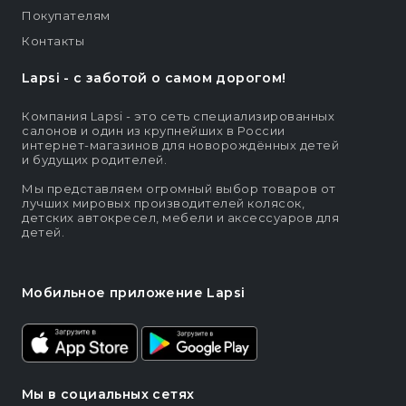
Покупателям
Контакты
Lapsi - c заботой о самом дорогом!
Компания Lapsi - это сеть специализированных
салонов и один из крупнейших в России
интернет-магазинов для новорождённых детей
и будущих родителей.
Мы представляем огромный выбор товаров от
лучших мировых производителей колясок,
детских автокресел, мебели и аксессуаров для
детей.
Мобильное приложение Lapsi
Мы в социальных сетях