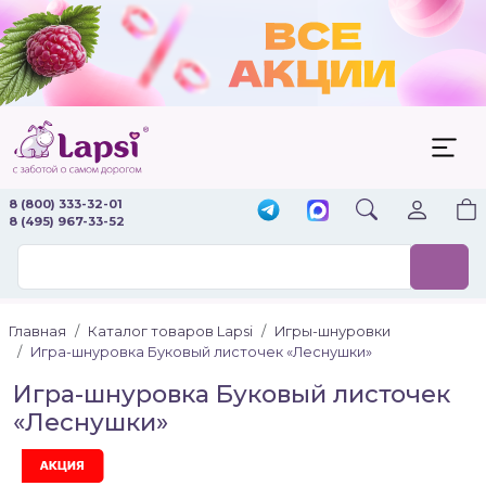
8 (800) 333-32-01
8 (495) 967-33-52
Главная
Каталог товаров Lapsi
Игры-шнуровки
Игра-шнуровка Буковый листочек «Леснушки»
Игра-шнуровка Буковый листочек
«Леснушки»
Акция