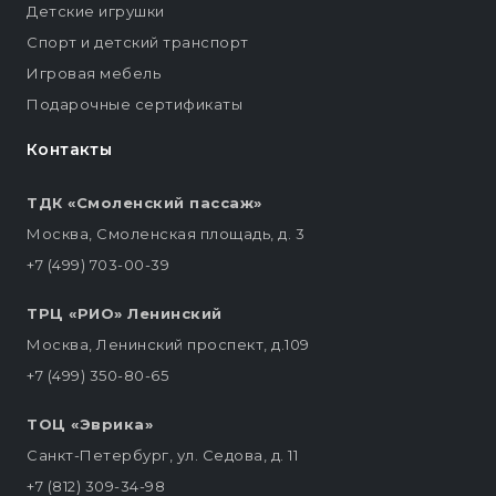
Детские игрушки
Спорт и детский транспорт
Игровая мебель
Подарочные сертификаты
Контакты
ТДК «Смоленский пассаж»
Москва, Смоленская площадь, д. 3
+7 (499) 703-00-39
ТРЦ «РИО» Ленинский
Москва, Ленинский проспект, д.109
+7 (499) 350-80-65
ТОЦ «Эврика»
Санкт-Петербург, ул. Седова, д. 11
+7 (812) 309-34-98