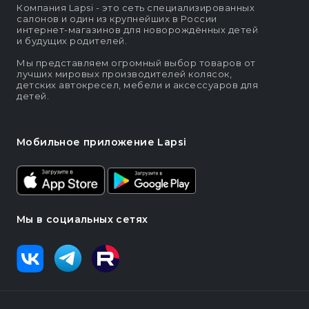
Компания Lapsi - это сеть специализированных
салонов и один из крупнейших в России
интернет-магазинов для новорождённых детей
и будущих родителей.
Мы представляем огромный выбор товаров от
лучших мировых производителей колясок,
детских автокресел, мебели и аксессуаров для
детей.
Мобильное приложение Lapsi
Мы в социальных сетях