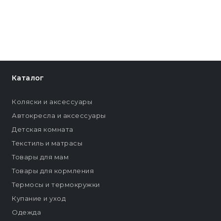
Каталог
Коляски и аксессуары
Автокресла и аксессуары
Детская комната
Текстиль и матрасы
Товары для мам
Товары для кормления
Термосы и термокружки
Купание и уход
Одежда