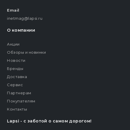
Email
inetmag@lapsi.ru
О компании
Акции
Обзоры и новинки
Новости
Бренды
Доставка
Сервис
Партнерам
Покупателям
Контакты
Lapsi - c заботой о самом дорогом!