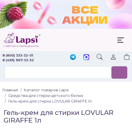
8 (800) 333-32-01
8 (495) 967-33-52
Главная
Каталог товаров Lapsi
Средства для стирки детского белья
Гель-крем для стирки LOVULAR GIRAFFE 1л
Гель-крем для стирки LOVULAR
GIRAFFE 1л