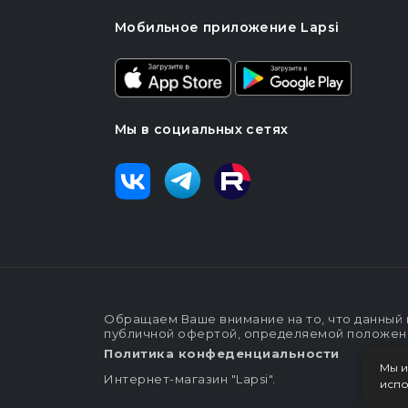
Мобильное приложение Lapsi
Мы в социальных сетях
Обращаем Ваше внимание на то, что данный 
публичной офертой, определяемой положения
Политика конфеденциальности
Мы и
Интернет-магазин "Lapsi".
испо