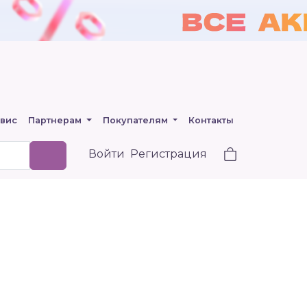
вис
Партнерам
Покупателям
Контакты
Войти
Регистрация