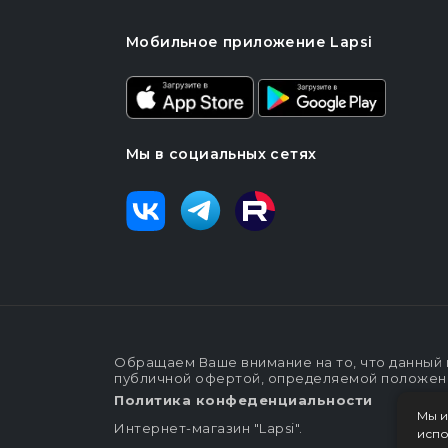
Мобильное приложение Lapsi
Мы в социальных сетях
Обращаем Ваше внимание на то, что данный 
публичной офертой, определяемой положения
Политика конфеденциальности
Мы и
Интернет-магазин "Lapsi".
испо