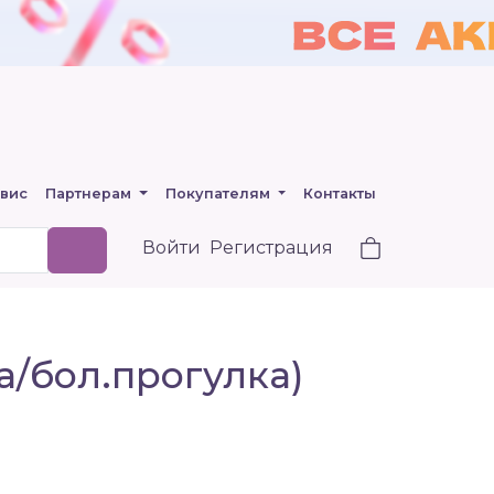
вис
Партнерам
Покупателям
Контакты
Войти
Регистрация
а/бол.прогулка)