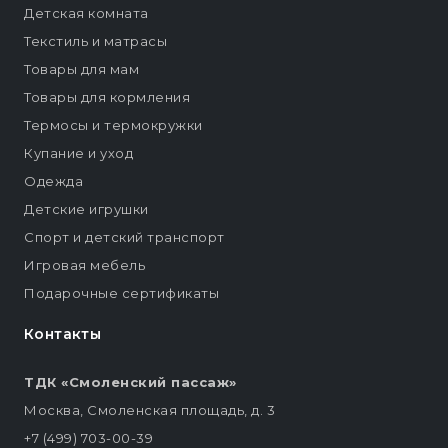
Детская комната
Текстиль и матрасы
Товары для мам
Товары для кормления
Термосы и термокружки
Купание и уход
Одежда
Детские игрушки
Спорт и детский транспорт
Игровая мебель
Подарочные сертификаты
Контакты
ТДК «Смоленский пассаж»
Москва, Смоленская площадь, д. 3
+7 (499) 703-00-39