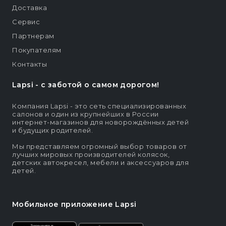
Доставка
Сервис
Партнерам
Покупателям
Контакты
Lapsi - c заботой о самом дорогом!
Компания Lapsi - это сеть специализированных
салонов и один из крупнейших в России
интернет-магазинов для новорождённых детей
и будущих родителей.
Мы представляем огромный выбор товаров от
лучших мировых производителей колясок,
детских автокресел, мебели и аксессуаров для
детей.
Мобильное приложение Lapsi