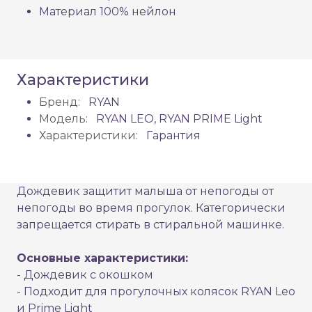
Материал 100% нейлон
Характеристики
Бренд:
RYAN
Модель:
RYAN LEO, RYAN PRIME Light
Характеристики:
Гарантия
Дождевик защитит малыша от непогоды от
непогоды во время прогулок. Категорически
запрещается стирать в стиральной машинке.
Основные характеристики:
- Дождевик с окошком
- Подходит для прогулочных колясок RYAN Leo
и Prime Light