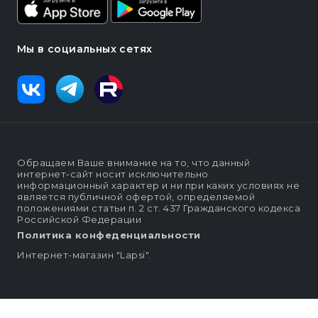
Мы в социальных сетях
Обращаем Ваше внимание на то, что данный
интернет-сайт носит исключительно
информационный характер и ни при каких условиях не
является публичной офертой, определяемой
положениями статьи п. 2 ст. 437 Гражданского кодекса
Российской Федерации
Политика конфеденциальности
Интернет-магазин "Lapsi".