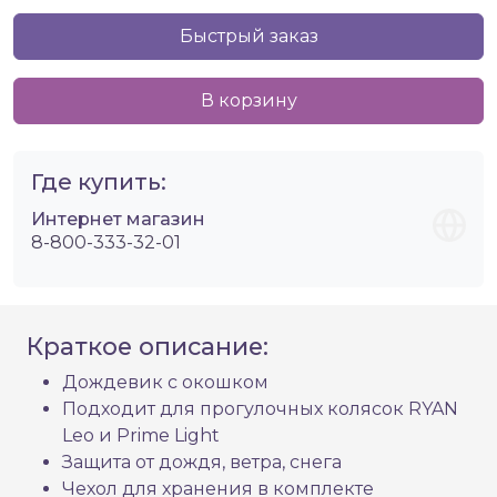
Быстрый заказ
В корзину
Где купить:
Интернет магазин
8-800-333-32-01
Краткое описание:
Дождевик с окошком
Подходит для прогулочных колясок RYAN
Leo и Prime Light
Защита от дождя, ветра, снега
Чехол для хранения в комплекте