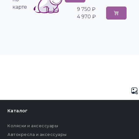
карте
9 750 ₽
4 970 ₽
Каталог
Коляски и аксессуары
Автокресла и аксессуары