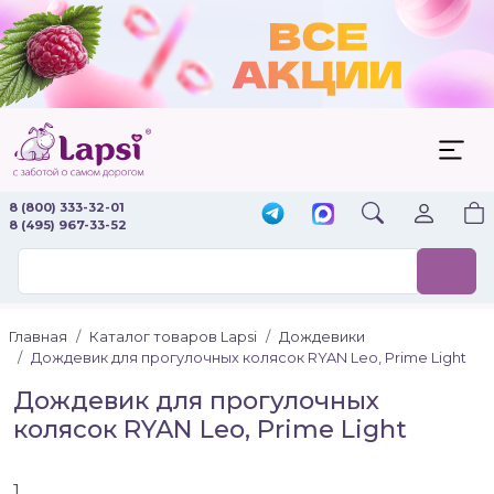
8 (800) 333-32-01
8 (495) 967-33-52
Главная
Каталог товаров Lapsi
Дождевики
Дождевик для прогулочных колясок RYAN Leo, Prime Light
Дождевик для прогулочных
колясок RYAN Leo, Prime Light
1