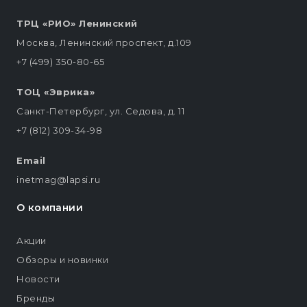
ТРЦ «РИО» Ленинский
Москва, Ленинский проспект, д.109
+7 (499) 350-80-65
ТОЦ «Эврика»
Санкт-Петербург, ул. Седова, д. 11
+7 (812) 309-34-98
Email
inetmag@lapsi.ru
О компании
Акции
Обзоры и новинки
Новости
Бренды