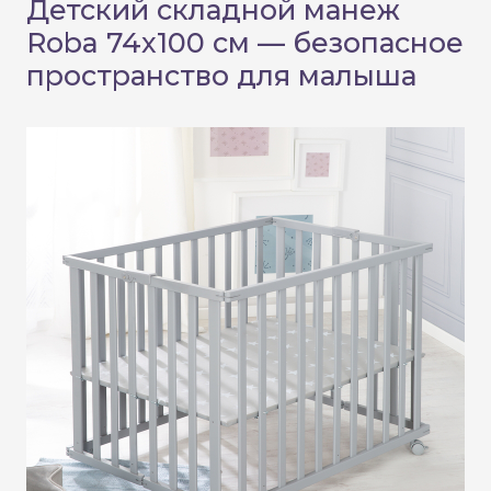
Детский складной манеж
Roba 74х100 см — безопасное
пространство для малыша