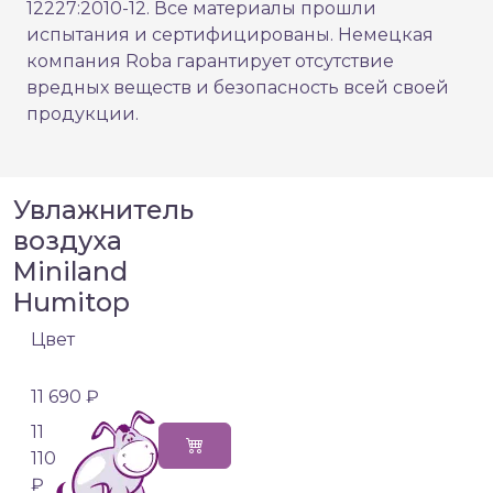
12227:2010-12. Все материалы прошли
испытания и сертифицированы. Немецкая
компания Roba гарантирует отсутствие
вредных веществ и безопасность всей своей
продукции.
Увлажнитель
воздуха
Miniland
Humitop
Цвет
11 690 ₽
11
110
₽