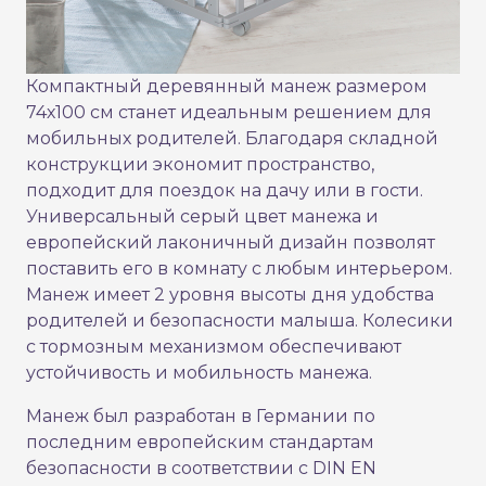
Компактный деревянный манеж размером
74х100 см станет идеальным решением для
мобильных родителей. Благодаря складной
конструкции экономит пространство,
подходит для поездок на дачу или в гости.
Универсальный серый цвет манежа и
европейский лаконичный дизайн позволят
поставить его в комнату с любым интерьером.
Манеж имеет 2 уровня высоты дня удобства
родителей и безопасности малыша. Колесики
с тормозным механизмом обеспечивают
устойчивость и мобильность манежа.
Манеж был разработан в Германии по
последним европейским стандартам
безопасности в соответствии с DIN EN