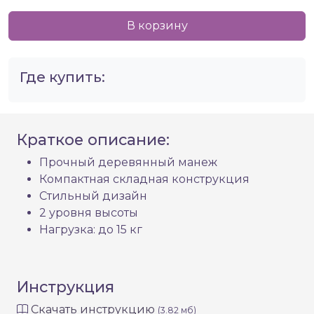
В корзину
Где купить:
Краткое описание:
Прочный деревянный манеж
Компактная складная конструкция
Стильный дизайн
2 уровня высоты
Нагрузка: до 15 кг
Инструкция
Скачать инструкцию
(3.82 мб)