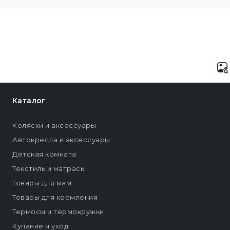
Каталог
Коляски и аксессуары
Автокресла и аксессуары
Детская комната
Текстиль и матрасы
Товары для мам
Товары для кормления
Термосы и термокружки
Купание и уход