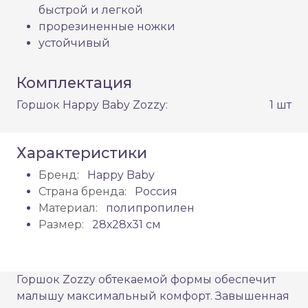
быстрой и легкой
прорезиненные ножки
устойчивый
Комплектация
Горшок Happy Baby Zozzy:
1 шт
Характеристики
Бренд:
Happy Baby
Страна бренда:
Россия
Материал:
полипропилен
Размер:
28х28х31 см
Горшок Zozzy обтекаемой формы обеспечит
малышу максимальный комфорт. Завышенная