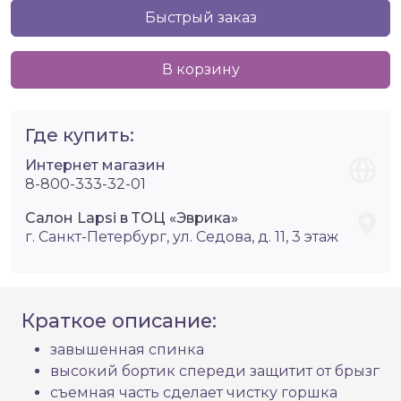
Быстрый заказ
В корзину
Где купить:
Интернет магазин
8-800-333-32-01
Салон Lapsi в ТОЦ «Эврика»
г. Санкт-Петербург, ул. Седова, д. 11, 3 этаж
Краткое описание:
завышенная спинка
высокий бортик спереди защитит от брызг
съемная часть сделает чистку горшка