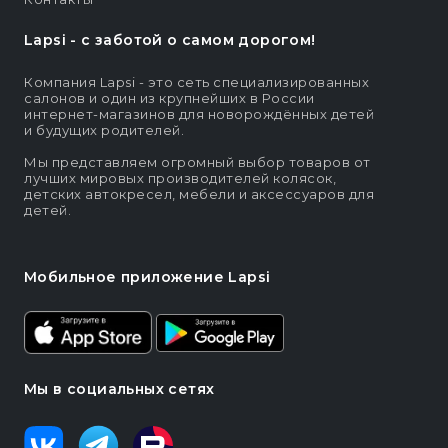
Lapsi - c заботой о самом дорогом!
Компания Lapsi - это сеть специализированных
салонов и один из крупнейших в России
интернет-магазинов для новорождённых детей
и будущих родителей.
Мы представляем огромный выбор товаров от
лучших мировых производителей колясок,
детских автокресел, мебели и аксессуаров для
детей.
Мобильное приложение Lapsi
Мы в социальных сетях