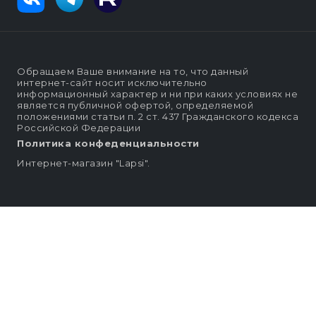
Обращаем Ваше внимание на то, что данный
интернет-сайт носит исключительно
информационный характер и ни при каких условиях не
является публичной офертой, определяемой
положениями статьи п. 2 ст. 437 Гражданского кодекса
Российской Федерации
Политика конфеденциальности
Интернет-магазин "Lapsi".