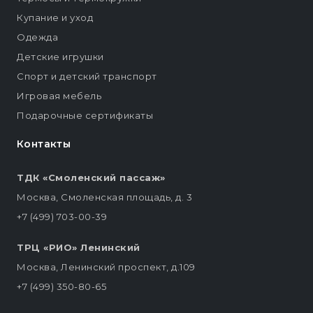
Купание и уход
Одежда
Детские игрушки
Спорт и детский транспорт
Игровая мебель
Подарочные сертификаты
Контакты
ТДК «Смоленский пассаж»
Москва, Смоленская площадь, д. 3
+7 (499) 703-00-39
ТРЦ «РИО» Ленинский
Москва, Ленинский проспект, д.109
+7 (499) 350-80-65