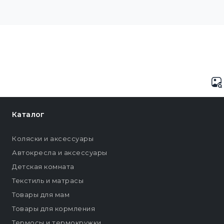
Каталог
Коляски и аксессуары
Автокресла и аксессуары
Детская комната
Текстиль и матрасы
Товары для мам
Товары для кормления
Термосы и термокружки