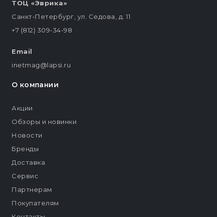
ТОЦ «Эврика»
Санкт-Петербург, ул. Седова, д. 11
+7 (812) 309-34-98
Email
inetmag@lapsi.ru
О компании
Акции
Обзоры и новинки
Новости
Бренды
Доставка
Сервис
Партнерам
Покупателям
Контакты