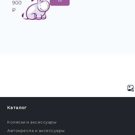
900
₽
Каталог
Коляски и аксессуары
Автокресла и аксессуары