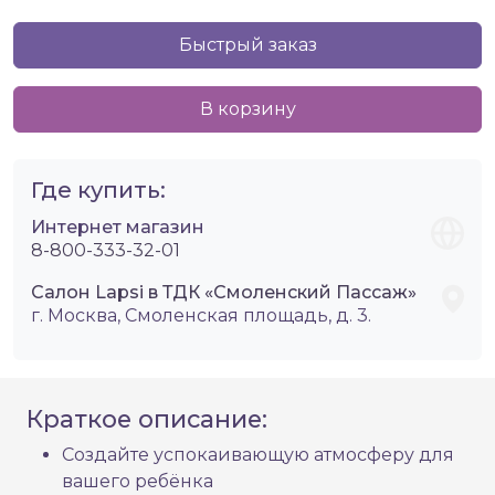
Быстрый заказ
В корзину
Где купить:
Интернет магазин
8-800-333-32-01
Салон Lapsi в ТДК «Смоленский Пассаж»
г. Москва, Смоленская площадь, д. 3.
Краткое описание:
Создайте успокаивающую атмосферу для
вашего ребёнка​