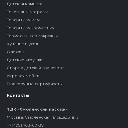
Детская комната
Текстиль и матрасы
Товары для мам
Товары для кормления
Термосы и термокружки
Купание и уход
Одежда
Детские игрушки
Спорт и детский транспорт
Игровая мебель
Подарочные сертификаты
Контакты
ТДК «Смоленский пассаж»
Москва, Смоленская площадь, д. 3
+7 (499) 703-00-39