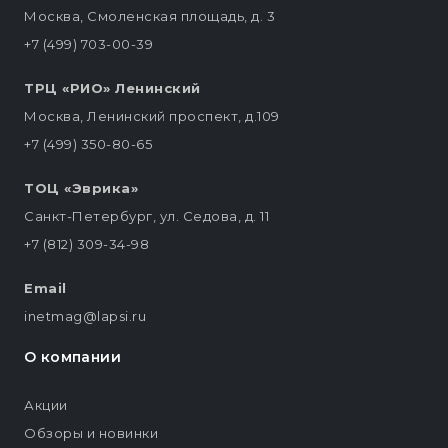
Москва, Смоленская площадь, д. 3
+7 (499) 703-00-39
ТРЦ «РИО» Ленинский
Москва, Ленинский проспект, д.109
+7 (499) 350-80-65
ТОЦ «Эврика»
Санкт-Петербург, ул. Седова, д. 11
+7 (812) 309-34-98
Email
inetmag@lapsi.ru
О компании
Акции
Обзоры и новинки