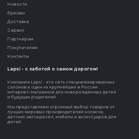
Новости
Бренды
Доставка
Сервис
Партнерам
Покупателям
Контакты
Lapsi - c заботой о самом дорогом!
Компания Lapsi - это сеть специализированных
салонов и один из крупнейших в России
интернет-магазинов для новорождённых детей
и будущих родителей.
Мы представляем огромный выбор товаров от
лучших мировых производителей колясок,
детских автокресел, мебели и аксессуаров для
детей.