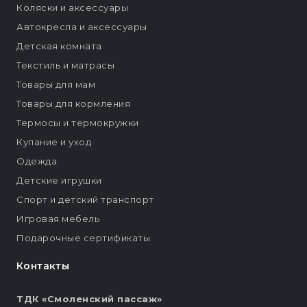
Коляски и аксессуары
Автокресла и аксессуары
Детская комната
Текстиль и матрасы
Товары для мам
Товары для кормления
Термосы и термокружки
Купание и уход
Одежда
Детские игрушки
Спорт и детский транспорт
Игровая мебель
Подарочные сертификаты
Контакты
ТДК «Смоленский пассаж»