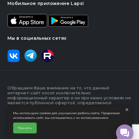
Мобильное приложение Lapsi
Мы в социальных сетях
Обращаем Ваше внимание на то, что данный
интернет-сайт носит исключительно
информационный характер и ни при каких условиях не
является публичной офертой, определяемой
×
положениями статьи п. 2 ст. 437 Гражданского кодекса
Российской Федерации
Мы используем cookies для улучшения работы сайта. Продолжая
использовать сайт, вы соглашаетесь с их использованием.
Политика конфеденциальности
Интернет-магазин "Lapsi".
Принять