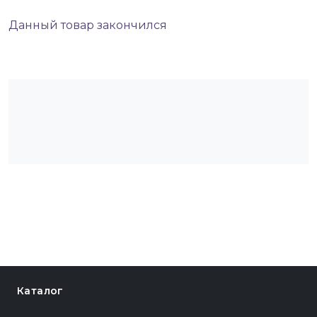
Данный товар закончился
Каталог