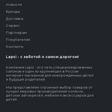
Новости
Бренды
Доставка
Сервис
Партнерам
Покупателям
Контакты
Lapsi - c заботой о самом дорогом!
Компания Lapsi - это сеть специализированных
салонов и один из крупнейших в России
интернет-магазинов для новорождённых детей
и будущих родителей.
Мы представляем огромный выбор товаров от
лучших мировых производителей колясок,
детских автокресел, мебели и аксессуаров для
детей.