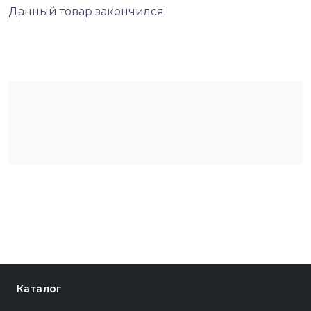
Данный товар закончился
Каталог