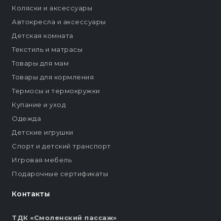
Коляски и аксессуары
Автокресла и аксессуары
Детская комната
Текстиль и матрасы
Товары для мам
Товары для кормления
Термосы и термокружки
Купание и уход
Одежда
Детские игрушки
Спорт и детский транспорт
Игровая мебель
Подарочные сертификаты
Контакты
ТДК «Смоленский пассаж»