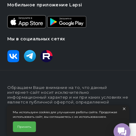
Мобильное приложение Lapsi
Мы в социальных сетях
Обращаем Ваше внимание на то, что данный
интернет-сайт носит исключительно
информационный характер и ни при каких условиях не
является публичной офертой, определяемой
×
положениями статьи п. 2 ст. 437 Гражданского кодекса
Российской Федерации
Мы используем cookies для улучшения работы сайта. Продолжая
использовать сайт, вы соглашаетесь с их использованием.
Политика конфеденциальности
Интернет-магазин "Lapsi".
Принять