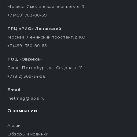
Москва, Смоленская площадь, д. 3
+7 (499) 703-00-39
ТРЦ «РИО» Ленинский
Москва, Ленинский проспект, д.109
+7 (499) 350-80-65
ТОЦ «Эврика»
Санкт-Петербург, ул. Седова, д. 11
+7 (812) 309-34-98
Email
inetmag@lapsi.ru
О компании
Акции
Обзоры и новинки