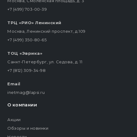
Москва, Смоленская площадь, д. 3
+7 (499) 703-00-39
ТРЦ «РИО» Ленинский
Москва, Ленинский проспект, д.109
+7 (499) 350-80-65
ТОЦ «Эврика»
Санкт-Петербург, ул. Седова, д. 11
+7 (812) 309-34-98
Email
inetmag@lapsi.ru
О компании
Акции
Обзоры и новинки
Новости