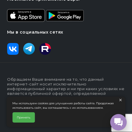
Мы в социальных сетях
Обращаем Ваше внимание на то, что данный
интернет-сайт носит исключительно
информационный характер и ни при каких условиях не
является публичной офертой, определяемой
×
положениями статьи п. 2 ст. 437 Гражданского кодекса
Российской Федерации
Мы используем cookies для улучшения работы сайта. Продолжая
использовать сайт, вы соглашаетесь с их использованием.
Политика конфеденциальности
Интернет-магазин "Lapsi".
Принять