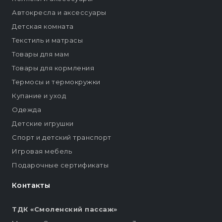
Автокресла и аксессуары
Детская комната
Текстиль и матрасы
Товары для мам
Товары для кормления
Термосы и термокружки
Купание и уход
Одежда
Детские игрушки
Спорт и детский транспорт
Игровая мебель
Подарочные сертификаты
Контакты
ТДК «Смоленский пассаж»