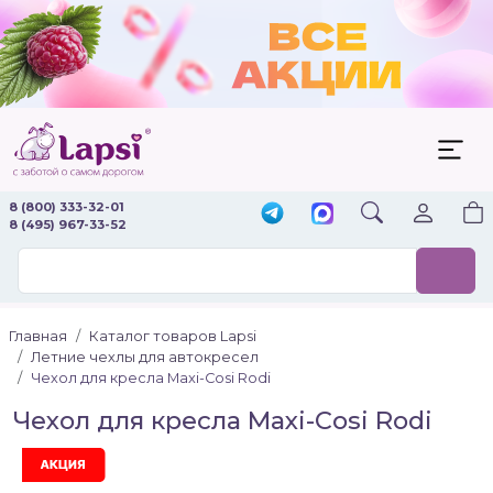
8 (800) 333-32-01
8 (495) 967-33-52
Главная
Каталог товаров Lapsi
Летние чехлы для автокресел
Чехол для кресла Maxi-Cosi Rodi
Чехол для кресла Maxi-Cosi Rodi
Акция