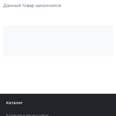
Данный товар закончился
Каталог
Коляски и аксессуары