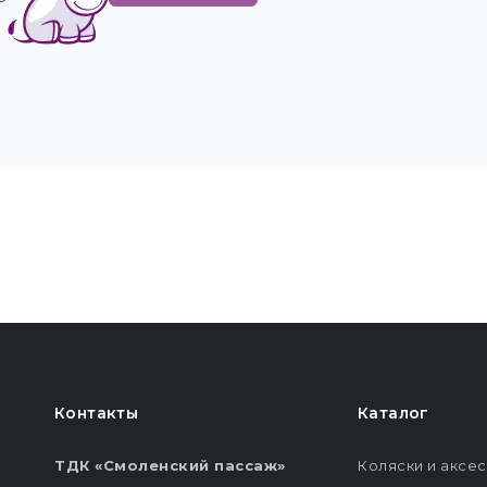
Контакты
Каталог
ТДК «Смоленский пассаж»
Коляски и аксе