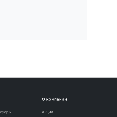
О компании
ссуары
Акции