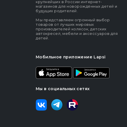
крупнейших в России интернет-
магазинов для новорождённых детей и
будущих родителей.
Мы представляем огромный выбор
товаров от лучших мировых
производителей колясок, детских
автокресел, мебели и аксессуаров для
детей.
Мобильное приложение Lapsi
Мы в социальных сетях