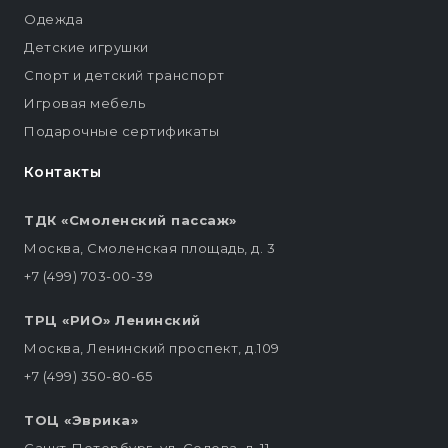
Одежда
Детские игрушки
Спорт и детский транспорт
Игровая мебель
Подарочные сертификаты
Контакты
ТДК «Смоленский пассаж»
Москва, Смоленская площадь, д. 3
+7 (499) 703-00-39
ТРЦ «РИО» Ленинский
Москва, Ленинский проспект, д.109
+7 (499) 350-80-65
ТОЦ «Эврика»