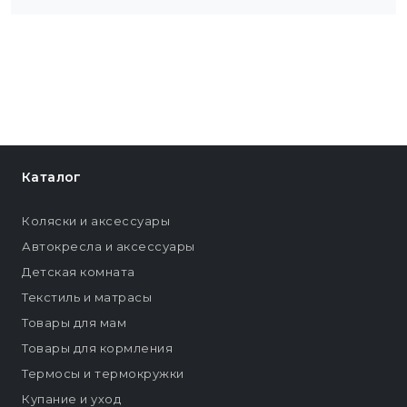
Каталог
Коляски и аксессуары
Автокресла и аксессуары
Детская комната
Текстиль и матрасы
Товары для мам
Товары для кормления
Термосы и термокружки
Купание и уход