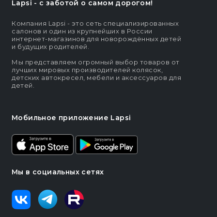
Lapsi - c заботой о самом дорогом!
Компания Lapsi - это сеть специализированных
салонов и один из крупнейших в России
интернет-магазинов для новорождённых детей
и будущих родителей.
Мы представляем огромный выбор товаров от
лучших мировых производителей колясок,
детских автокресел, мебели и аксессуаров для
детей.
Мобильное приложение Lapsi
Мы в социальных сетях