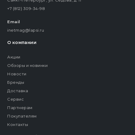
Санкт-Петербург, ул. Седова, д. 11
+7 (812) 309-34-98
Email
inetmag@lapsi.ru
О компании
Акции
Обзоры и новинки
Новости
Бренды
Доставка
Сервис
Партнерам
Покупателям
Контакты