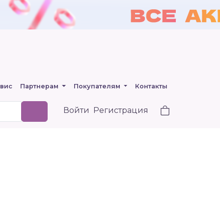
вис
Партнерам
Покупателям
Контакты
Войти
Регистрация