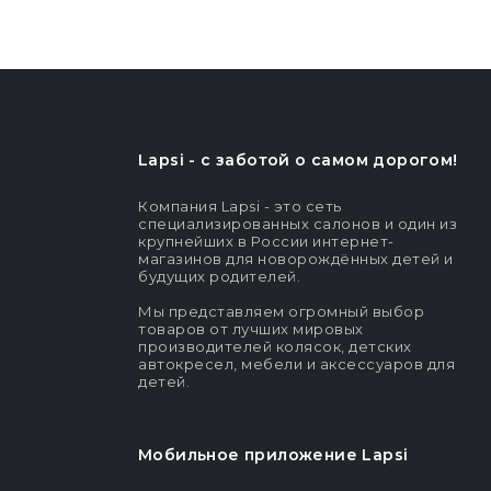
Lapsi - c заботой о самом дорогом!
Компания Lapsi - это сеть
специализированных салонов и один из
крупнейших в России интернет-
магазинов для новорождённых детей и
будущих родителей.
Мы представляем огромный выбор
товаров от лучших мировых
производителей колясок, детских
автокресел, мебели и аксессуаров для
детей.
Мобильное приложение Lapsi