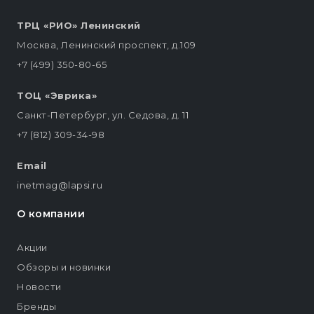
ТРЦ «РИО» Ленинский
Москва, Ленинский проспект, д.109
+7 (499) 350-80-65
ТОЦ «Эврика»
Санкт-Петербург, ул. Седова, д. 11
+7 (812) 309-34-98
Email
inetmag@lapsi.ru
О компании
Акции
Обзоры и новинки
Новости
Бренды