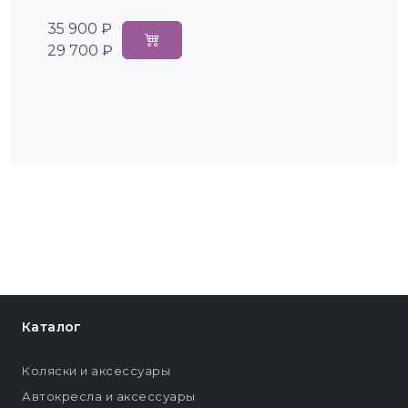
35 900 ₽
29 700 ₽
Каталог
Коляски и аксессуары
Автокресла и аксессуары