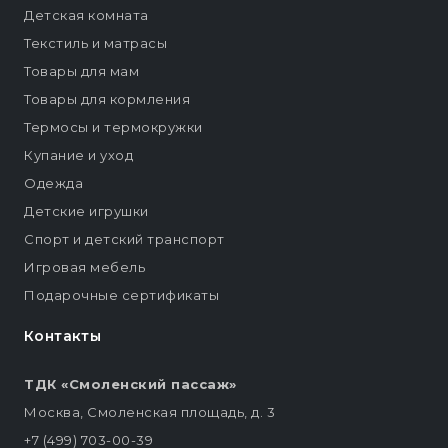
Детская комната
Текстиль и матрасы
Товары для мам
Товары для кормления
Термосы и термокружки
Купание и уход
Одежда
Детские игрушки
Спорт и детский транспорт
Игровая мебель
Подарочные сертификаты
Контакты
ТДК «Смоленский пассаж»
Москва, Смоленская площадь, д. 3
+7 (499) 703-00-39