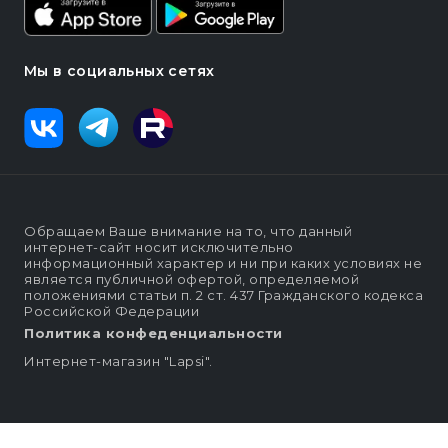
Мы в социальных сетях
Обращаем Ваше внимание на то, что данный
интернет-сайт носит исключительно
информационный характер и ни при каких условиях не
является публичной офертой, определяемой
положениями статьи п. 2 ст. 437 Гражданского кодекса
Российской Федерации
Политика конфеденциальности
Интернет-магазин "Lapsi".