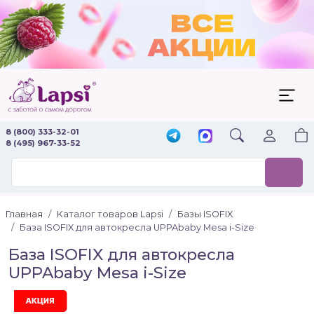
8 (800) 333-32-01
8 (495) 967-33-52
Главная
Каталог товаров Lapsi
Базы ISOFIX
База ISOFIX для автокресла UPPAbaby Mesa i-Size
База ISOFIX для автокресла
UPPAbaby Mesa i-Size
Акция