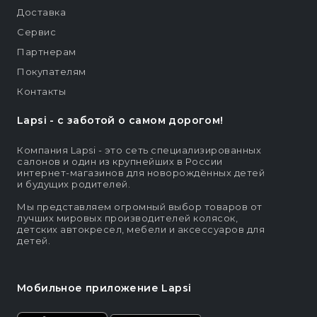
Доставка
Сервис
Партнерам
Покупателям
Контакты
Lapsi - c заботой о самом дорогом!
Компания Lapsi - это сеть специализированных
салонов и один из крупнейших в России
интернет-магазинов для новорождённых детей
и будущих родителей.
Мы представляем огромный выбор товаров от
лучших мировых производителей колясок,
детских автокресел, мебели и аксессуаров для
детей.
Мобильное приложение Lapsi