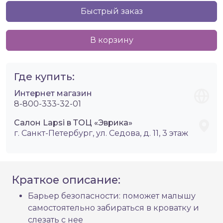
Быстрый заказ
В корзину
Где купить:
Интернет магазин
8-800-333-32-01
Салон Lapsi в ТОЦ «Эврика»
г. Санкт-Петербург, ул. Седова, д. 11, 3 этаж
Краткое описание:
Барьер безопасности: поможет малышу
самостоятельно забираться в кроватку и
слезать с нее