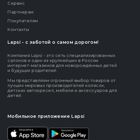
Сервис
Партнерам
Покупателям
Контакты
Lapsi - c заботой о самом дорогом!
Компания Lapsi - это сеть специализированных
салонов и один из крупнейших в России
интернет-магазинов для новорождённых детей
и будущих родителей.
Мы представляем огромный выбор товаров от
лучших мировых производителей колясок,
детских автокресел, мебели и аксессуаров для
детей.
Мобильное приложение Lapsi