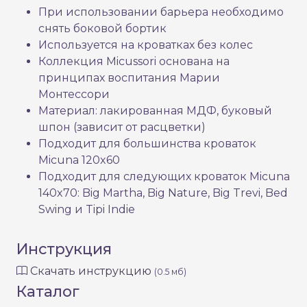
При использовании барьера необходимо
снять боковой бортик
Используется на кроватках без колес
Коллекция Micussori основана на
принципах воспитания Марии
Монтессори
Материал: лакированная МДФ, буковый
шпон (зависит от расцветки)
Подходит для большинства кроваток
Micuna 120x60
Подходит для следующих кроваток Micuna
140x70: Big Martha, Big Nature, Big Trevi, Bed
Swing и Tipi Indie
Инструкция
Скачать инструкцию
(0.5 мб)
Каталог