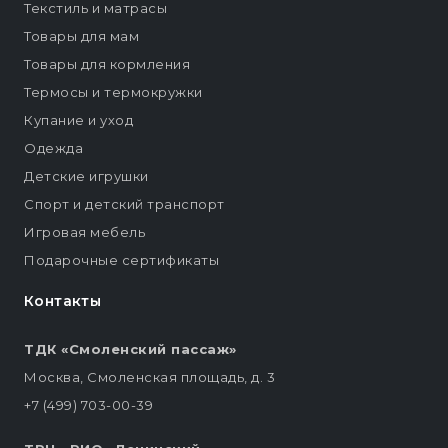
Текстиль и матрасы
Товары для мам
Товары для кормления
Термосы и термокружки
Купание и уход
Одежда
Детские игрушки
Спорт и детский транспорт
Игровая мебель
Подарочные сертификаты
Контакты
ТДК «Смоленский пассаж»
Москва, Смоленская площадь, д. 3
+7 (499) 703-00-39