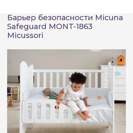
Барьер безопасности Micuna
Safeguard MONT-1863
Micussori