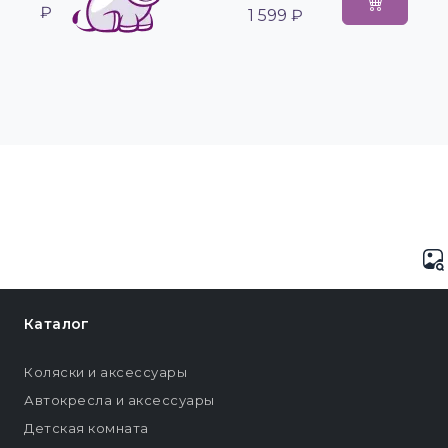
₽
1 599 ₽
Каталог
Коляски и аксессуары
Автокресла и аксессуары
Детская комната