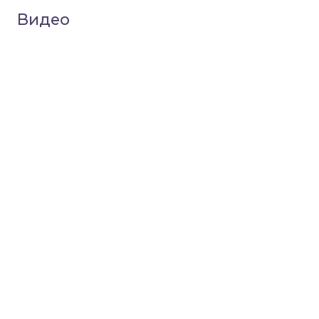
Видео