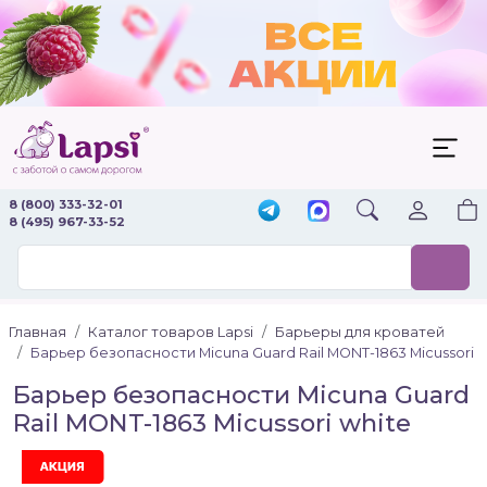
8 (800) 333-32-01
8 (495) 967-33-52
Главная
Каталог товаров Lapsi
Барьеры для кроватей
Барьер безопасности Micuna Guard Rail MONT-1863 Micussori
Барьер безопасности Micuna Guard
Rail MONT-1863 Micussori white
Акция