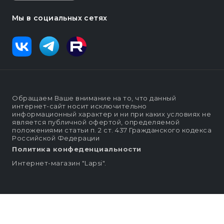
Мы в социальных сетях
Обращаем Ваше внимание на то, что данный
интернет-сайт носит исключительно
информационный характер и ни при каких условиях не
является публичной офертой, определяемой
положениями статьи п. 2 ст. 437 Гражданского кодекса
Российской Федерации
Политика конфеденциальности
Интернет-магазин "Lapsi".