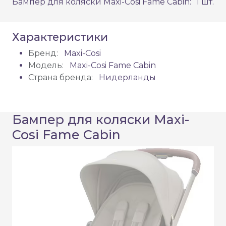
Бампер для коляски Maxi-Cosi Fame Cabin:
1 шт.
Характеристики
Бренд:
Maxi-Cosi
Модель:
Maxi-Cosi Fame Cabin
Страна бренда:
Нидерланды
Бампер для коляски Maxi-
Cosi Fame Cabin