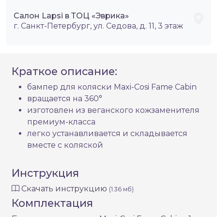
Салон Lapsi в ТОЦ «Эврика»
г. Санкт-Петербург, ул. Седова, д. 11, 3 этаж
Краткое описание:
бампер для коляски Maxi-Cosi Fame Cabin
вращается на 360°
изготовлен из веганского кожзаменителя
премиум-класса
легко устанавливается и складывается
вместе с коляской
Инструкция
Скачать инструкцию
(1.36 мб)
Комплектация