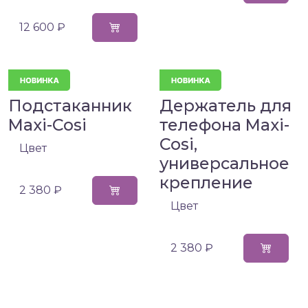
12 600 ₽
Подстаканник
Держатель для
Maxi-Cosi
телефона Maxi-
Cosi,
Цвет
универсальное
крепление
2 380 ₽
Цвет
2 380 ₽