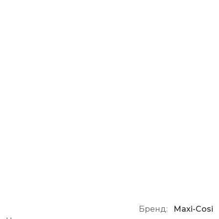
Бренд:
Maxi-Cosi