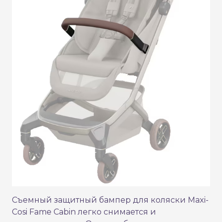
Съемный защитный бампер для коляски Maxi-
Cosi Fame Cabin легко снимается и