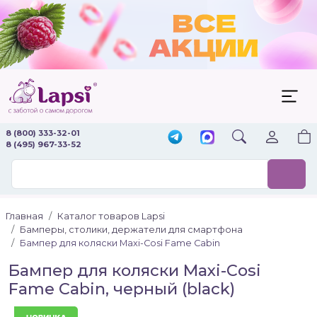
8 (800) 333-32-01
8 (495) 967-33-52
Главная
Каталог товаров Lapsi
Бамперы, столики, держатели для смартфона
Бампер для коляски Maxi-Cosi Fame Cabin
Бампер для коляски Maxi-Cosi
Fame Cabin, черный (black)
Новинка