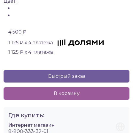
Цвет :
4 500 ₽
1 125 ₽ х 4 платежа
1 125 ₽ х 4 платежа
Быстрый заказ
В корзину
Где купить:
Интернет магазин
8-800-333-32-01