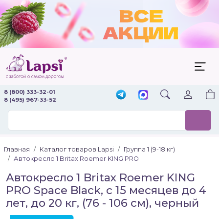
8 (800) 333-32-01
8 (495) 967-33-52
Главная
Каталог товаров Lapsi
Группа 1 (9-18 кг)
Автокресло 1 Britax Roemer KING PRO
Автокресло 1 Britax Roemer KING
PRO Space Black, с 15 месяцев до 4
лет, до 20 кг, (76 - 106 см), черный