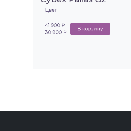
Цвет
41 900 ₽
В корзину
30 800 ₽