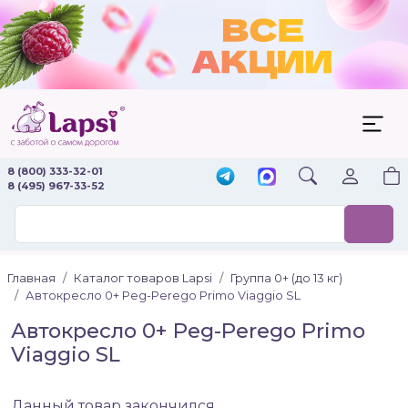
8 (800) 333-32-01
8 (495) 967-33-52
Главная
Каталог товаров Lapsi
Группа 0+ (до 13 кг)
Автокресло 0+ Peg-Perego Primo Viaggio SL
Автокресло 0+ Peg-Perego Primo
Viaggio SL
Данный товар закончился