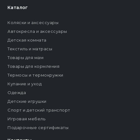
Каталог
Коляски и аксессуары
Автокресла и аксессуары
Детская комната
Текстиль и матрасы
Товары для мам
Товары для кормления
Термосы и термокружки
Купание и уход
Одежда
Детские игрушки
Спорт и детский транспорт
Игровая мебель
Подарочные сертификаты