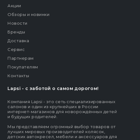
Акции
Обзоры и новинки
Новости
Бренды
Доставка
Сервис
Партнерам
Покупателям
Контакты
Lapsi - c заботой о самом дорогом!
Компания Lapsi - это сеть специализированных
салонов и один из крупнейших в России
интернет-магазинов для новорождённых детей
и будущих родителей.
Мы представляем огромный выбор товаров от
лучших мировых производителей колясок,
детских автокресел, мебели и аксессуаров для