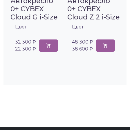
Автокресло
Автокресло
0+ CYBEX
0+ CYBEX
Cloud G i-Size
Cloud Z 2 i-Size
Цвет
Цвет
32 300 ₽
48 300 ₽
22 300 ₽
38 600 ₽