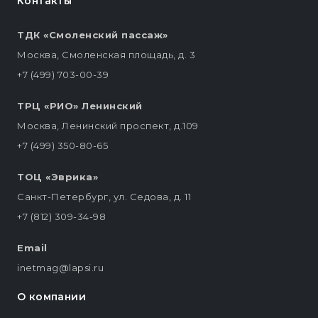
Контакты
ТДК «Смоленский пассаж»
Москва, Смоленская площадь, д. 3
+7 (499) 703-00-39
ТРЦ «РИО» Ленинский
Москва, Ленинский проспект, д.109
+7 (499) 350-80-65
ТОЦ «Эврика»
Санкт-Петербург, ул. Седова, д. 11
+7 (812) 309-34-98
Email
inetmag@lapsi.ru
О компании