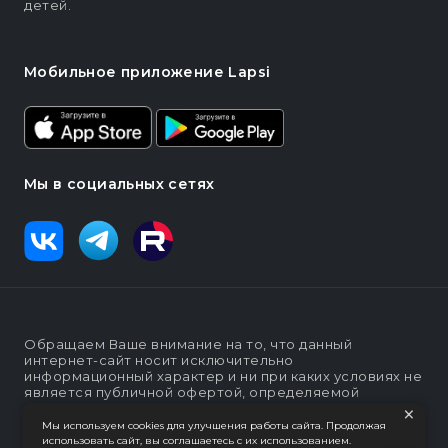
детей.
Мобильное приложение Lapsi
Мы в социальных сетях
Обращаем Ваше внимание на то, что данный
интернет-сайт носит исключительно
информационный характер и ни при каких условиях не
является публичной офертой, определяемой
×
положениями статьи п. 2 ст. 437 Гражданского кодекса
Российской Федерации
Мы используем cookies для улучшения работы сайта. Продолжая
использовать сайт, вы соглашаетесь с их использованием.
Политика конфеденциальности