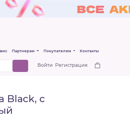
вис
Партнерам
Покупателям
Контакты
Войти
Регистрация
 Black, с
ный