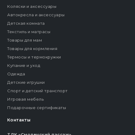
Коляски и аксессуары
Автокресла и аксессуары
Детская комната
Текстиль и матрасы
Товары для мам
Товары для кормления
Термосы и термокружки
Купание и уход
Одежда
Детские игрушки
Спорт и детский транспорт
Игровая мебель
Подарочные сертификаты
Контакты
ТДК «Смоленский пассаж»