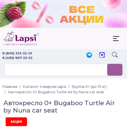
8 (800) 333-32-01
8 (495) 967-33-52
Главная
Каталог товаров Lapsi
Группа 0+ (до 13 кг)
Автокресло 0+ Bugaboo Turtle Air by Nuna car seat
Автокресло 0+ Bugaboo Turtle Air
by Nuna car seat
Акция