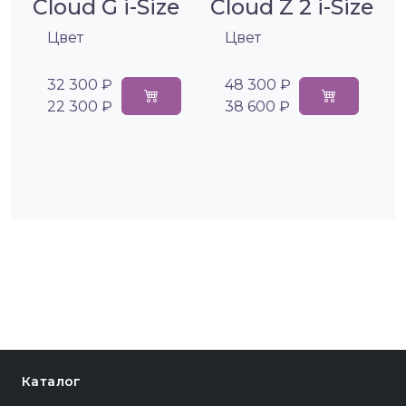
Cloud G i-Size
Cloud Z 2 i-Size
Цвет
Цвет
32 300 ₽
48 300 ₽
22 300 ₽
38 600 ₽
Каталог