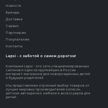
Новости
Бренды
Доставка
Сервис
Партнерам
Покупателям
Контакты
Lapsi - c заботой о самом дорогом!
Компания Lapsi - это сеть специализированных
салонов и один из крупнейших в России
интернет-магазинов для новорождённых детей
и будущих родителей.
Мы представляем огромный выбор товаров от
лучших мировых производителей колясок,
детских автокресел, мебели и аксессуаров для
детей.