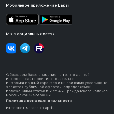
Мобильное приложение Lapsi
Мы в социальных сетях
Обращаем Ваше внимание на то, что данный
интернет-сайт носит исключительно
информационный характер и ни при каких условиях не
является публичной офертой, определяемой
положениями статьи п. 2 ст. 437 Гражданского кодекса
Российской Федерации
Политика конфеденциальности
Интернет-магазин "Lapsi".