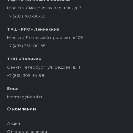
Москва, Смоленская площадь, д. 3
+7 (499) 703-00-39
ТРЦ «РИО» Ленинский
Москва, Ленинский проспект, д.109
+7 (499) 350-80-65
ТОЦ «Эврика»
Санкт-Петербург, ул. Седова, д. 11
+7 (812) 309-34-98
Email
inetmag@lapsi.ru
О компании
Акции
Обзоры и новинки