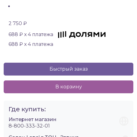
2 750 ₽
688 ₽ х 4 платежа
688 ₽ х 4 платежа
Быстрый заказ
В корзину
Где купить:
Интернет магазин
8-800-333-32-01