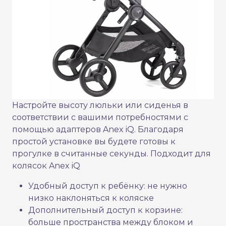
Настройте высоту люльки или сиденья в
соответствии с вашими потребностями с
помощью адаптеров Anex iQ. Благодаря
простой установке вы будете готовы к
прогулке в считанные секунды. Подходит для
колясок Anex iQ
Удобный доступ к ребёнку: не нужно
низко наклоняться к коляске
Дополнительный доступ к корзине:
больше пространства между блоком и