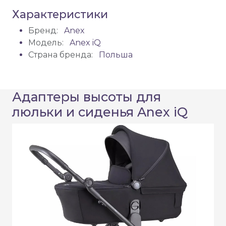
Характеристики
Бренд:
Anex
Модель:
Anex iQ
Страна бренда:
Польша
Адаптеры высоты для
люльки и сиденья Anex iQ