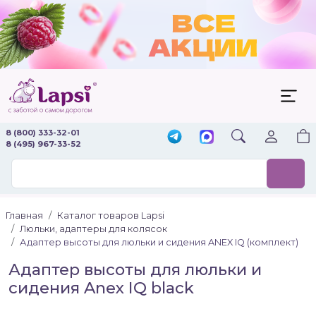
8 (800) 333-32-01
8 (495) 967-33-52
Главная
Каталог товаров Lapsi
Люльки, адаптеры для колясок
Адаптер высоты для люльки и сидения ANEX IQ (комплект)
Адаптер высоты для люльки и
сидения Anex IQ black