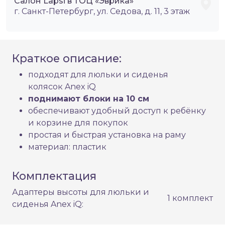
Салон Lapsi в ТОЦ «Эврика»
г. Санкт-Петербург, ул. Седова, д. 11, 3 этаж
Краткое описание:
подходят для люльки и сиденья
колясок Anex iQ
поднимают блоки на 10 см
обеспечивают удобный доступ к ребёнку
и корзине для покупок
простая и быстрая установка на раму
материал: пластик
Комплектация
Адаптеры высоты для люльки и
1 комплект
сиденья Anex iQ: