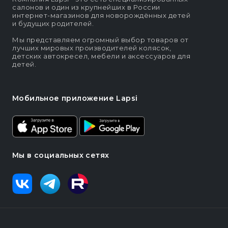
салонов и один из крупнейших в России
интернет-магазинов для новорождённых детей
и будущих родителей.
Мы представляем огромный выбор товаров от
лучших мировых производителей колясок,
детских автокресел, мебели и аксессуаров для
детей.
Мобильное приложение Lapsi
Мы в социальных сетях