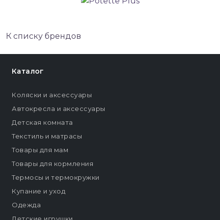
К списку брендов
Каталог
Коляски и аксессуары
Автокресла и аксессуары
Детская комната
Текстиль и матрасы
Товары для мам
Товары для кормления
Термосы и термокружки
Купание и уход
Одежда
Детские игрушки