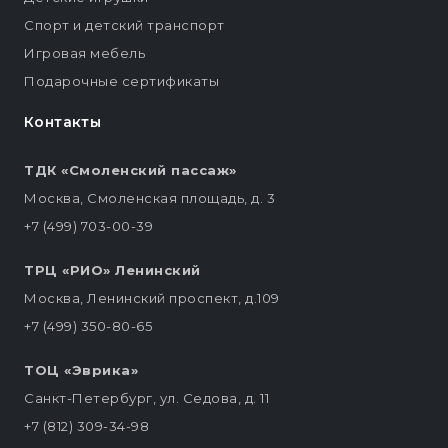
Спорт и детский транспорт
Игровая мебель
Подарочные сертификаты
Контакты
ТДК «Смоленский пассаж»
Москва, Смоленская площадь, д. 3
+7 (499) 703-00-39
ТРЦ «РИО» Ленинский
Москва, Ленинский проспект, д.109
+7 (499) 350-80-65
ТОЦ «Эврика»
Санкт-Петербург, ул. Седова, д. 11
+7 (812) 309-34-98