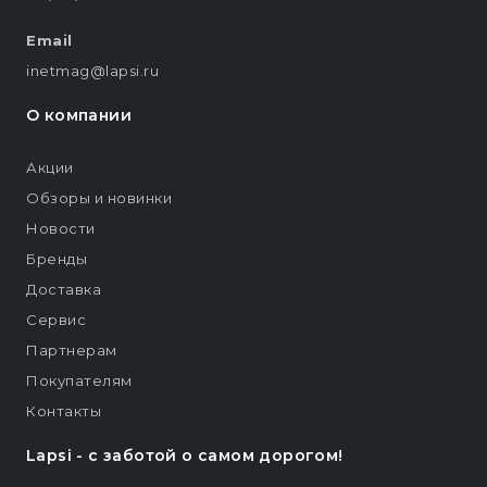
Email
inetmag@lapsi.ru
О компании
Акции
Обзоры и новинки
Новости
Бренды
Доставка
Сервис
Партнерам
Покупателям
Контакты
Lapsi - c заботой о самом дорогом!