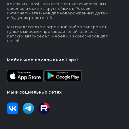
Компания Lapsi - это сеть специализированных
салонов и один из крупнейших в России
интернет-магазинов для новорождённых детей
и будущих родителей.
Мы представляем огромный выбор товаров от
лучших мировых производителей колясок,
детских автокресел, мебели и аксессуаров для
детей.
Мобильное приложение Lapsi
Мы в социальных сетях