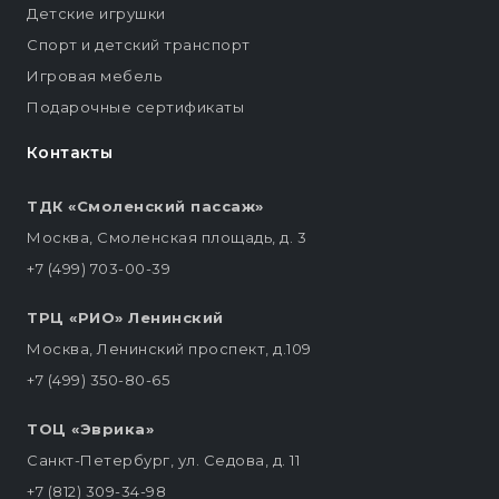
Детские игрушки
Спорт и детский транспорт
Игровая мебель
Подарочные сертификаты
Контакты
ТДК «Смоленский пассаж»
Москва, Смоленская площадь, д. 3
+7 (499) 703-00-39
ТРЦ «РИО» Ленинский
Москва, Ленинский проспект, д.109
+7 (499) 350-80-65
ТОЦ «Эврика»
Санкт-Петербург, ул. Седова, д. 11
+7 (812) 309-34-98