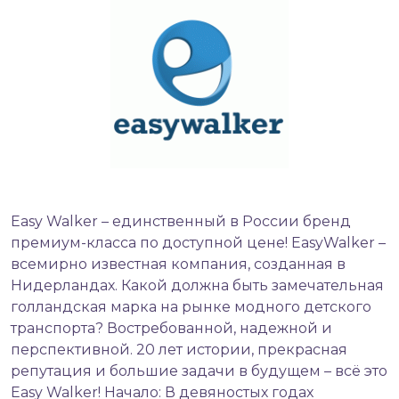
Easy Walker – единственный в России бренд
премиум-класса по доступной цене! EasyWalker –
всемирно известная компания, созданная в
Нидерландах. Какой должна быть замечательная
голландская марка на рынке модного детского
транспорта? Востребованной, надежной и
перспективной. 20 лет истории, прекрасная
репутация и большие задачи в будущем – всё это
Easy Walker! Начало: В девяностых годах