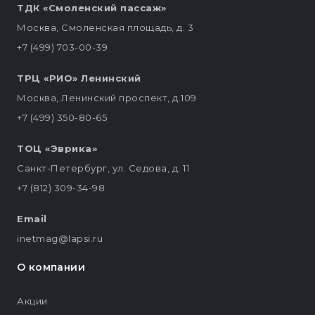
ТДК «Смоленский пассаж»
Москва, Смоленская площадь, д. 3
+7 (499) 703-00-39
ТРЦ «РИО» Ленинский
Москва, Ленинский проспект, д.109
+7 (499) 350-80-65
ТОЦ «Эврика»
Санкт-Петербург, ул. Седова, д. 11
+7 (812) 309-34-98
Email
inetmag@lapsi.ru
О компании
Акции