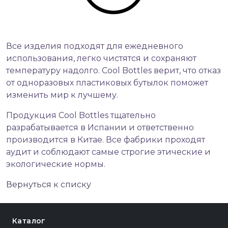
Все изделия подходят для ежедневного
использования, легко чистятся и сохраняют
температуру надолго. Cool Bottles верит, что отказ
от одноразовых пластиковых бутылок поможет
изменить мир к лучшему.
Продукция Cool Bottles тщательно
разрабатывается в Испании и ответственно
производится в Китае. Все фабрики проходят
аудит и соблюдают самые строгие этические и
экологические нормы.
Вернуться к списку
Каталог