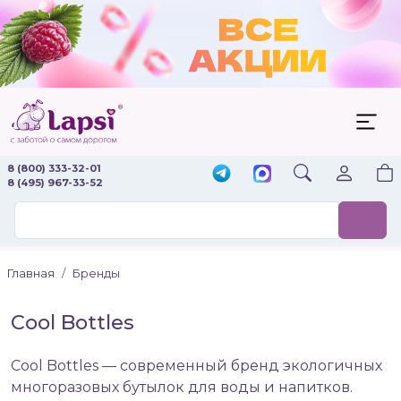
8 (800) 333-32-01
8 (495) 967-33-52
Главная
Бренды
Cool Bottles
Cool Bottles — современный бренд экологичных
многоразовых бутылок для воды и напитков.