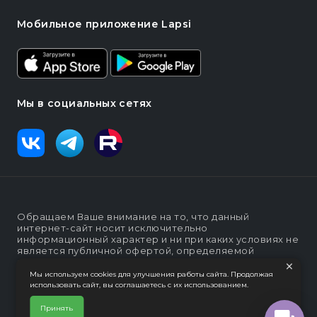
Мобильное приложение Lapsi
Мы в социальных сетях
Обращаем Ваше внимание на то, что данный
интернет-сайт носит исключительно
информационный характер и ни при каких условиях не
является публичной офертой, определяемой
положениями статьи п. 2 ст. 437 Гражданского кодекса
×
Российской Федерации
Мы используем cookies для улучшения работы сайта. Продолжая
использовать сайт, вы соглашаетесь с их использованием.
Политика конфеденциальности
Интернет-магазин "Lapsi".
Принять