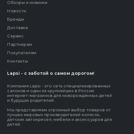
Обзоры и новинки
Новости
Бренды
Доставка
Сервис
Партнерам
Покупателям
Контакты
Lapsi - c заботой о самом дорогом!
Компания Lapsi - это сеть специализированных
салонов и один из крупнейших в России
интернет-магазинов для новорождённых детей
и будущих родителей.
Мы представляем огромный выбор товаров от
лучших мировых производителей колясок,
детских автокресел, мебели и аксессуаров для
детей.