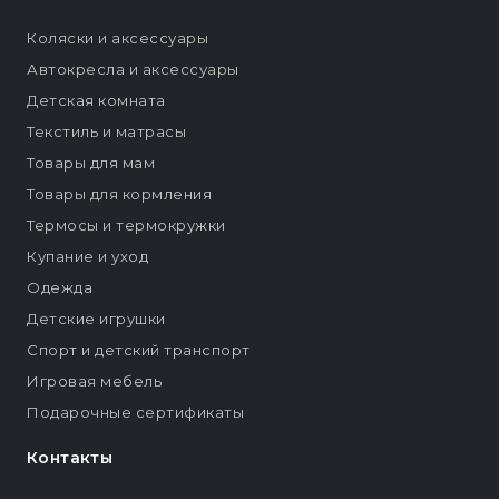
Коляски и аксессуары
Автокресла и аксессуары
Детская комната
Текстиль и матрасы
Товары для мам
Товары для кормления
Термосы и термокружки
Купание и уход
Одежда
Детские игрушки
Спорт и детский транспорт
Игровая мебель
Подарочные сертификаты
Контакты