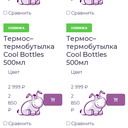
Сравнить
Сравнить
Термос–
Термос–
термобутылка
термобутылка
Cool Bottles
Cool Bottles
500мл
500мл
Цвет
Цвет
2 999 ₽
2 999 ₽
2
2
850
850
₽
₽
Сравнить
Сравнить