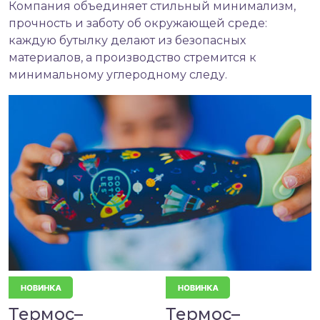
Компания объединяет стильный минимализм,
прочность и заботу об окружающей среде:
каждую бутылку делают из безопасных
материалов, а производство стремится к
минимальному углеродному следу.
Термос–
Термос–