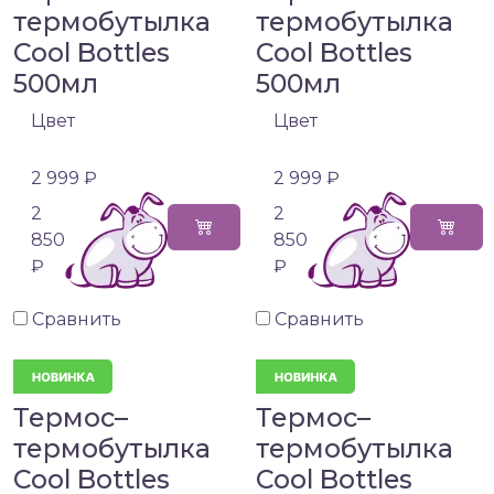
термобутылка
термобутылка
Cool Bottles
Cool Bottles
500мл
500мл
Цвет
Цвет
2 999 ₽
2 999 ₽
2
2
850
850
₽
₽
Сравнить
Сравнить
Термос–
Термос–
термобутылка
термобутылка
Cool Bottles
Cool Bottles