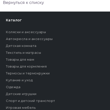
Вернуться к списку
Каталог
Коляски и аксессуары
Автокресла и аксессуары
Детская комната
Текстиль и матрасы
Товары для мам
Товары для кормления
Термосы и термокружки
Купание и уход
Одежда
Детские игрушки
Спорт и детский транспорт
Игровая мебель