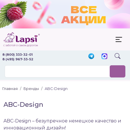
8 (800) 333-32-01
8 (495) 967-33-52
Главная
Бренды
ABC-Design
ABC-Design
ABC-Design – безупречное немецкое качество и
инновационный дизайн!