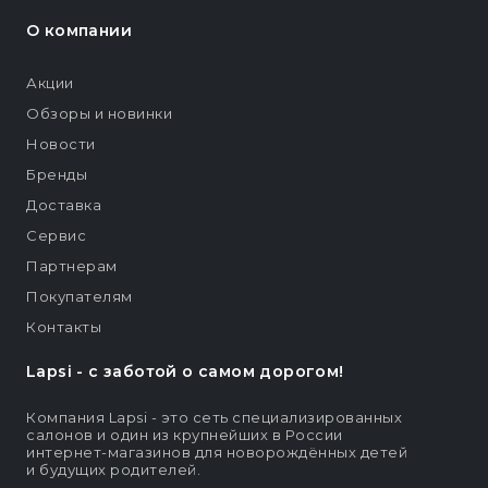
О компании
Акции
Обзоры и новинки
Новости
Бренды
Доставка
Сервис
Партнерам
Покупателям
Контакты
Lapsi - c заботой о самом дорогом!
Компания Lapsi - это сеть специализированных
салонов и один из крупнейших в России
интернет-магазинов для новорождённых детей
и будущих родителей.