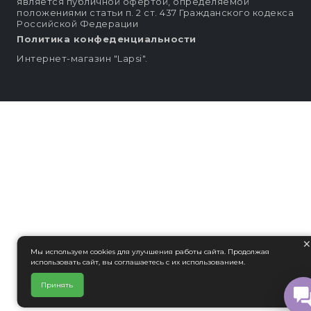
является публичной офертой, определяемой
положениями статьи п. 2 ст. 437 Гражданского кодекса
Российской Федерации
Политика конфеденциальности
Интернет-магазин "Lapsi".
Мы используем cookies для улучшения работы сайта. Продолжая
использовать сайт, вы соглашаетесь с их использованием.
Принять