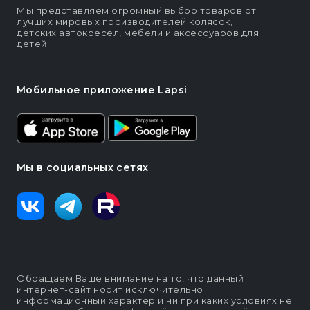
Мы представляем огромный выбор товаров от
лучших мировых производителей колясок,
детских автокресел, мебели и аксессуаров для
детей.
Мобильное приложение Lapsi
Мы в социальных сетях
Обращаем Ваше внимание на то, что данный
интернет-сайт носит исключительно
информационный характер и ни при каких условиях не