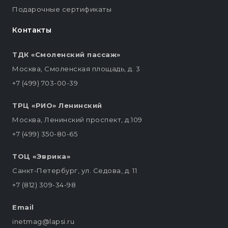
Подарочные сертификаты
Контакты
ТДК «Смоленский пассаж»
Москва, Смоленская площадь, д. 3
+7 (499) 703-00-39
ТРЦ «РИО» Ленинский
Москва, Ленинский проспект, д.109
+7 (499) 350-80-65
ТОЦ «Эврика»
Санкт-Петербург, ул. Седова, д. 11
+7 (812) 309-34-98
Email
inetmag@lapsi.ru