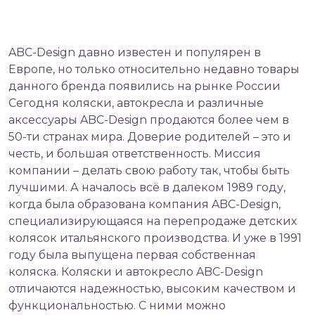
ABC-Design давно известен и популярен в
Европе, но только относительно недавно товары
данного бренда появились на рынке России
Сегодня коляски, автокресла и различные
аксессуары ABC-Design продаются более чем в
50-ти странах мира. Доверие родителей – это и
честь, и большая ответственность. Миссия
компании – делать свою работу так, чтобы быть
лучшими. А началось всё в далеком 1989 году,
когда была образована компания ABC-Design,
специализирующаяся на перепродаже детских
колясок итальянского производства. И уже в 1991
году была выпущена первая собственная
коляска. Коляски и автокресло ABC-Design
отличаются надежностью, высоким качеством и
функциональностью. С ними можно