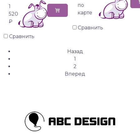
по
1
карте
520
₽
Сравнить
Сравнить
Назад
1
2
Вперед