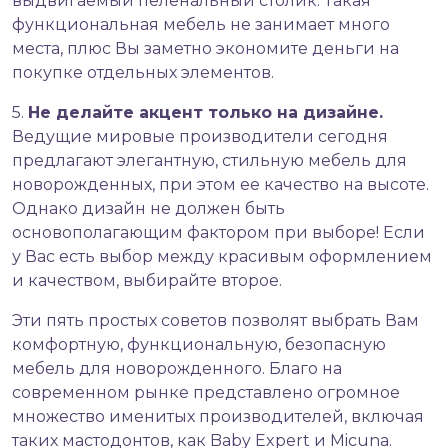
выдвигаемый пеленальный столик. Такая
функциональная мебель не занимает много
места, плюс Вы заметно экономите деньги на
покупке отдельных элементов.
5.
Не делайте акцент только на дизайне.
Ведущие мировые производители сегодня
предлагают элегантную, стильную мебель для
новорожденных, при этом ее качество на высоте.
Однако дизайн не должен быть
основополагающим фактором при выборе! Если
у Вас есть выбор между красивым оформлением
и качеством, выбирайте второе.
Эти пять простых советов позволят выбрать Вам
комфортную, функциональную, безопасную
мебель для новорожденного. Благо на
современном рынке представлено огромное
множество именитых производителей, включая
таких мастодонтов, как Baby Expert и Micuna.