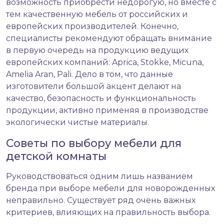
возможность приобрести недорогую, но вместе с
тем качественную мебель от российских и
европейских производителей. Конечно,
специалисты рекомендуют обращать внимание
в первую очередь на продукцию ведущих
европейских компаний: Aprica, Stokke, Micuna,
Amelia Aran, Pali. Дело в том, что данные
изготовители большой акцент делают на
качество, безопасность и функциональность
продукции, активно применяя в производстве
экологически чистые материалы.
Советы по выбору мебели для
детской комнаты
Руководствоваться одним лишь названием
бренда при выборе мебели для новорожденных
неправильно. Существует ряд очень важных
критериев, влияющих на правильность выбора.