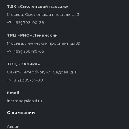
ТДК «Смоленский пассаж»
Москва, Смоленская площадь, д. 3
+7 (499) 703-00-39
ТРЦ «РИО» Ленинский
Москва, Ленинский проспект, д.109
+7 (499) 350-80-65
ТОЦ «Эврика»
Санкт-Петербург, ул. Седова, д. 11
+7 (812) 309-34-98
Email
inetmag@lapsi.ru
О компании
Акции