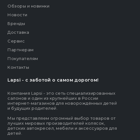
Обзоры и новинки
Новости
Бренды
Доставка
Сервис
Партнерам
Покупателям
Контакты
Lapsi - c заботой о самом дорогом!
Компания Lapsi - это сеть специализированных
салонов и один из крупнейших в России
интернет-магазинов для новорождённых детей
и будущих родителей.
Мы представляем огромный выбор товаров от
лучших мировых производителей колясок,
детских автокресел, мебели и аксессуаров для
детей.