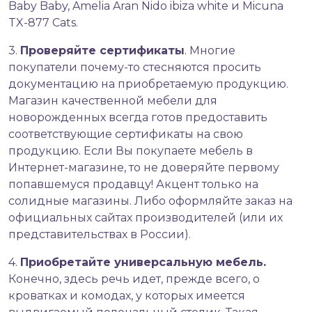
Baby Baby, Amelia Aran Nido ibiza white и Micuna
TX-877 Cats.
3.
Проверяйте сертификаты
. Многие
покупатели почему-то стесняются просить
документацию на приобретаемую продукцию.
Магазин качественной мебели для
новорожденных всегда готов предоставить
соответствующие сертификаты на свою
продукцию. Если Вы покупаете мебель в
Интернет-магазине, то не доверяйте первому
попавшемуся продавцу! Акцент только на
солидные магазины. Либо оформляйте заказ на
официальных сайтах производителей (или их
представительствах в России).
4.
Приобретайте универсальную мебель.
Конечно, здесь речь идет, прежде всего, о
кроватках и комодах, у которых имеется