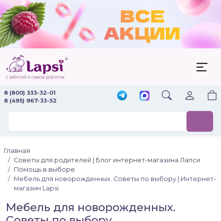
8 (800) 333-32-01
8 (495) 967-33-52
Главная
Советы для родителей | Блог интернет-магазина Лапси
Помощь в выборе
Мебель для новорожденных. Советы по выбору | Интернет-
магазин Lapsi
Мебель для новорожденных.
Советы по выбору