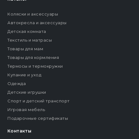
Коляски и аксессуары
Автокресла и аксессуары
Детская комната
Текстиль и матрасы
Товары для мам
Товары для кормления
Термосы и термокружки
Купание и уход
Одежда
Детские игрушки
Спорт и детский транспорт
Игровая мебель
Подарочные сертификаты
Контакты