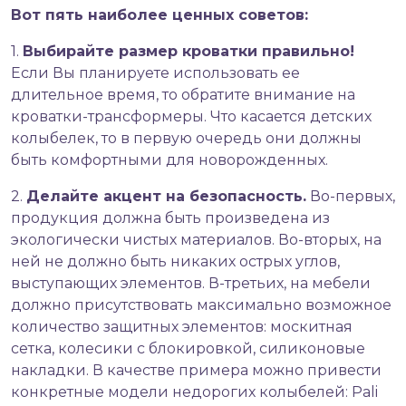
Вот пять наиболее ценных советов:
1.
Выбирайте размер кроватки правильно!
Если Вы планируете использовать ее
длительное время, то обратите внимание на
кроватки-трансформеры. Что касается детских
колыбелек, то в первую очередь они должны
быть комфортными для новорожденных.
2.
Делайте акцент на безопасность.
Во-первых,
продукция должна быть произведена из
экологически чистых материалов. Во-вторых, на
ней не должно быть никаких острых углов,
выступающих элементов. В-третьих, на мебели
должно присутствовать максимально возможное
количество защитных элементов: москитная
сетка, колесики с блокировкой, силиконовые
накладки. В качестве примера можно привести
конкретные модели недорогих колыбелей: Pali