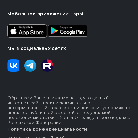
Мобильное приложение Lapsi
Мы в социальных сетях
Обращаем Ваше внимание на то, что данный
интернет-сайт носит исключительно
информационный характер и ни при каких условиях не
является публичной офертой, определяемой
положениями статьи п. 2 ст. 437 Гражданского кодекса
Российской Федерации
Политика конфеденциальности
Интернет-магазин "Lapsi".