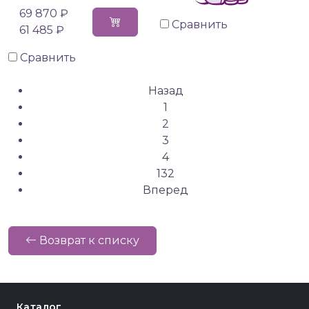
69 870 ₽
Сравнить
61 485 ₽
Сравнить
Назад
1
2
3
4
132
Вперед
Возврат к списку
Каталог