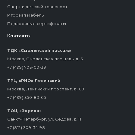
Спорт и детский транспорт
Игровая мебель
Подарочные сертификаты
Контакты
ТДК «Смоленский пассаж»
Москва, Смоленская площадь, д. 3
+7 (499) 703-00-39
ТРЦ «РИО» Ленинский
Москва, Ленинский проспект, д.109
+7 (499) 350-80-65
ТОЦ «Эврика»
Санкт-Петербург, ул. Седова, д. 11
+7 (812) 309-34-98