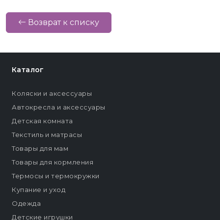
Возврат к списку
Каталог
Коляски и аксессуары
Автокресла и аксессуары
Детская комната
Текстиль и матрасы
Товары для мам
Товары для кормления
Термосы и термокружки
Купание и уход
Одежда
Детские игрушки