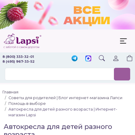
8 (800) 333-32-01
8 (495) 967-33-52
Главная
Советы для родителей | Блог интернет-магазина Лапси
Помощь в выборе
Автокресла для детей разного возраста | Интернет-
магазин Lapsi
Автокресла для детей разного
возраста