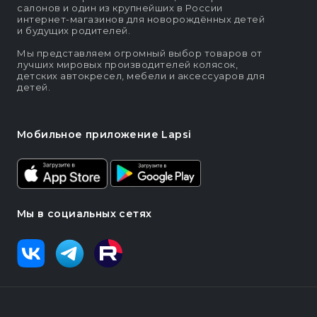
салонов и один из крупнейших в России
интернет-магазинов для новорождённых детей
и будущих родителей.
Мы представляем огромный выбор товаров от
лучших мировых производителей колясок,
детских автокресел, мебели и аксессуаров для
детей.
Мобильное приложение Lapsi
Мы в социальных сетях