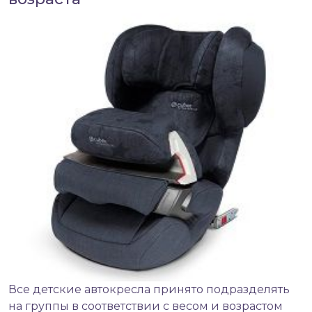
Все
детские автокресла
принято подразделять
на группы в соответствии с весом и возрастом