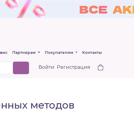
вис
Партнерам
Покупателям
Контакты
Войти
Регистрация
енных методов