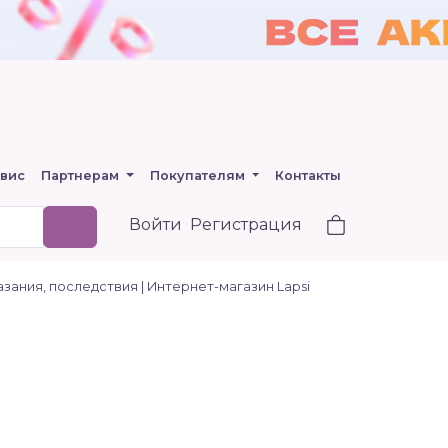
вис
Партнерам
Покупателям
Контакты
Войти
Регистрация
зания, последствия | Интернет-магазин Lapsi