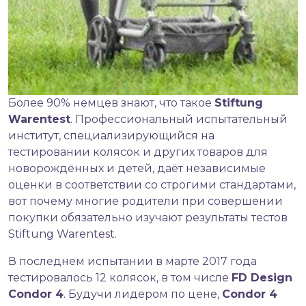
Более 90% немцев знают, что такое
Stiftung
Warentest
. Профессиональный испытательный
институт, специализирующийся на
тестировании колясок и других товаров для
новорождённых и детей, даёт независимые
оценки в соответствии со строгими стандартами,
вот почему многие родители при совершении
покупки обязательно изучают результаты тестов
Stiftung Warentest.
В последнем испытании в марте 2017 года
тестировалось 12 колясок, в том числе
FD Design
Condor 4
. Будучи лидером по цене,
Condor 4