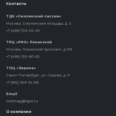
Контакты
ТДК «Смоленский пассаж»
Москва, Смоленская площадь, д. 3
+7 (499) 703-00-39
ТРЦ «РИО» Ленинский
Москва, Ленинский проспект, д.109
+7 (499) 350-80-65
ТОЦ «Эврика»
Санкт-Петербург, ул. Седова, д. 11
+7 (812) 309-34-98
Email
inetmag@lapsi.ru
О компании