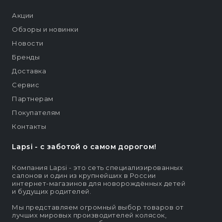
Акции
Обзоры и новинки
Новости
Бренды
Доставка
Сервис
Партнерам
Покупателям
Контакты
Lapsi - c заботой о самом дорогом!
Компания Lapsi - это сеть специализированных
салонов и один из крупнейших в России
интернет-магазинов для новорождённых детей
и будущих родителей.
Мы представляем огромный выбор товаров от
лучших мировых производителей колясок,