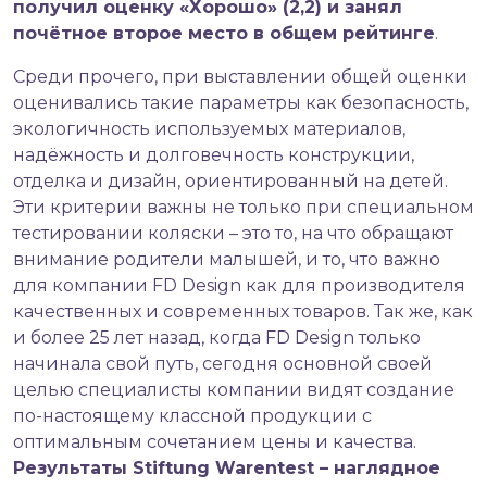
получил оценку «Хорошо» (2,2) и занял
почётное второе место в общем рейтинге
.
Среди прочего, при выставлении общей оценки
оценивались такие параметры как безопасность,
экологичность используемых материалов,
надёжность и долговечность конструкции,
отделка и дизайн, ориентированный на детей.
Эти критерии важны не только при специальном
тестировании коляски – это то, на что обращают
внимание родители малышей, и то, что важно
для компании FD Design как для производителя
качественных и современных товаров. Так же, как
и более 25 лет назад, когда FD Design только
начинала свой путь, сегодня основной своей
целью специалисты компании видят создание
по-настоящему классной продукции с
оптимальным сочетанием цены и качества.
Результаты Stiftung Warentest – наглядное