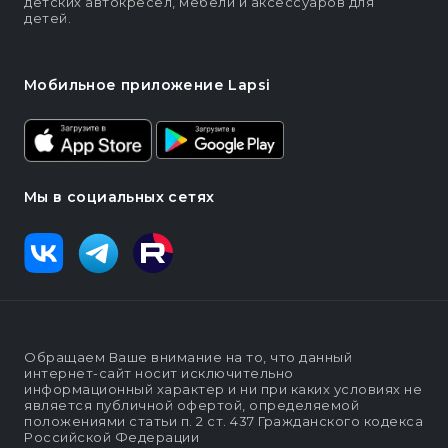
детских автокресел, мебели и аксессуаров для
детей.
Мобильное приложение Lapsi
Мы в социальных сетях
Обращаем Ваше внимание на то, что данный
интернет-сайт носит исключительно
информационный характер и ни при каких условиях не
является публичной офертой, определяемой
положениями статьи п. 2 ст. 437 Гражданского кодекса
Российской Федерации