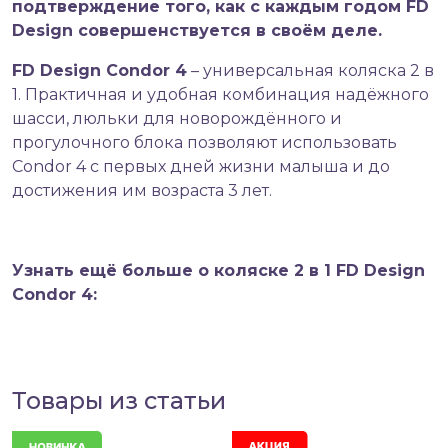
подтверждение того, как с каждым годом FD
Design совершенствуется в своём деле.
FD Design Condor 4
– универсальная коляска 2 в
1. Практичная и удобная комбинация надёжного
шасси, люльки для новорождённого и
прогулочного блока позволяют использовать
Condor 4 с первых дней жизни малыша и до
достижения им возраста 3 лет.
Узнать ещё больше о коляске
2 в 1 FD Design
Condor 4:
Товары из статьи