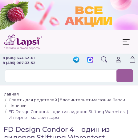
8 (800) 333-32-01
8 (495) 967-33-52
Главная
Советы для родителей | Блог интернет-магазина Лапси
Новинки
FD Design Condor 4 – один из лидеров Stiftung Warentest |
Интернет-магазин Lapsi
FD Design Condor 4 – один из
лидеров Stiftung Warentest