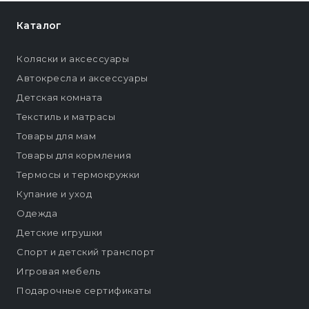
Каталог
Коляски и аксессуары
Автокресла и аксессуары
Детская комната
Текстиль и матрасы
Товары для мам
Товары для кормления
Термосы и термокружки
Купание и уход
Одежда
Детские игрушки
Спорт и детский транспорт
Игровая мебель
Подарочные сертификаты