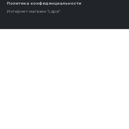
Политика конфеденциальности
Интернет-магазин "Lapsi".