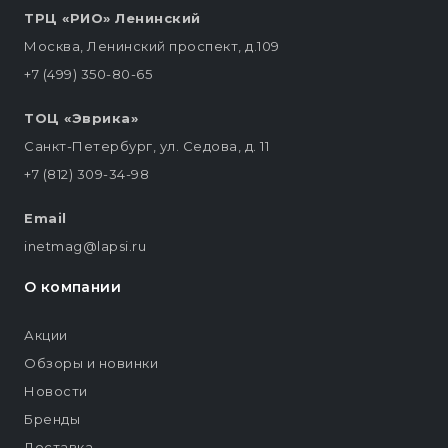
ТРЦ «РИО» Ленинский
Москва, Ленинский проспект, д.109
+7 (499) 350-80-65
ТОЦ «Эврика»
Санкт-Петербург, ул. Седова, д. 11
+7 (812) 309-34-98
Email
inetmag@lapsi.ru
О компании
Акции
Обзоры и новинки
Новости
Бренды
Доставка