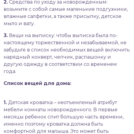
2.
Средства по уходу за новорожденным:
возьмите с собой самые маленькие подгузники,
влажные салфетки, а также присыпку, детское
мыло и вату.
3.
Вещи на выписку: чтобы выписка была по-
настоящему торжественной и незабываемой, не
забудьте в список необходимых вещей включить
нарядный конверт, чепчик, распашонку и
другую одежду в соответствии со временем
года.
Список вещей для дома:
1.
Детская кроватка
– неотъемлемый атрибут
мебели комнаты новорожденного. В первые
месяцы ребенок спит большую часть времени,
именно поэтому кроватка должна быть
комфортной для малыша. Это может быть