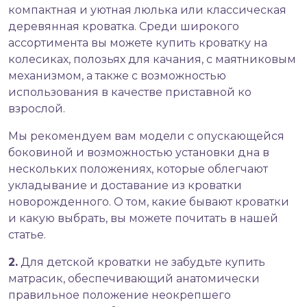
компактная и уютная люлька или классическая
деревянная кроватка. Среди широкого
ассортимента вы можете купить кроватку на
колесиках, полозьях для качания, с маятниковым
механизмом, а также с возможностью
использования в качестве приставной ко
взрослой.
Мы рекомендуем вам модели с опускающейся
боковиной и возможностью установки дна в
нескольких положениях, которые облегчают
укладывание и доставание из кроватки
новорожденного. О том,
какие бывают кроватки
и какую выбрать
, вы можете почитать в нашей
статье.
2.
Для детской кроватки не забудьте
купить
матрасик
, обеспечивающий анатомически
правильное положение неокрепшего