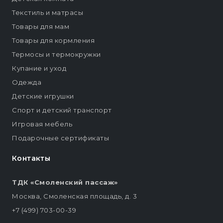
Текстиль и матрасы
Товары для мам
Товары для кормления
Термосы и термокружки
Купание и уход
Одежда
Детские игрушки
Спорт и детский транспорт
Игровая мебель
Подарочные сертификаты
Контакты
ТДК «Смоленский пассаж»
Москва, Смоленская площадь, д. 3
+7 (499) 703-00-39