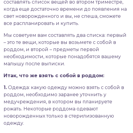
составлять список вещей во втором триместре,
когда еще достаточно времени до появления на
свет новорожденного и вы, не спеша, сможете
все распланировать и купить.
Мы советуем вам составлять два списка: первый
– это те вещи, которые вы возьмете с собой в
роддом, и второй – предметы первой
необходимости, которые понадобятся вашему
малышу после выписки.
Итак, что же взять с собой в роддом:
1.
Одежда: какую одежду можно взять с собой в
роддом, необходимо заранее уточнить у
медучреждения, в котором вы планируете
рожать. Некоторые роддома одевают
новорожденных только в стерилизованную
одежду.