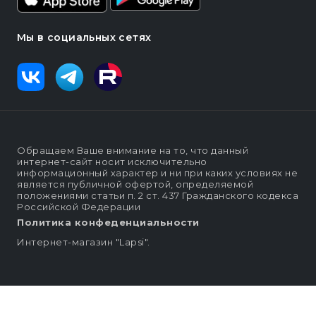
Мы в социальных сетях
Обращаем Ваше внимание на то, что данный
интернет-сайт носит исключительно
информационный характер и ни при каких условиях не
является публичной офертой, определяемой
положениями статьи п. 2 ст. 437 Гражданского кодекса
Российской Федерации
Политика конфеденциальности
Интернет-магазин "Lapsi".