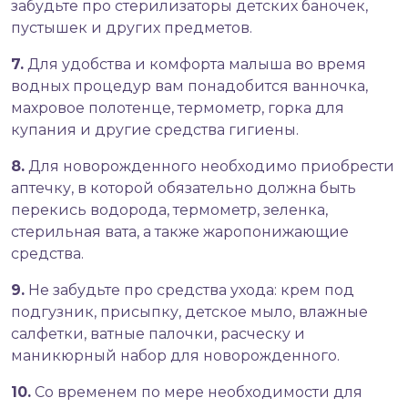
забудьте про стерилизаторы детских баночек,
пустышек и других предметов.
7.
Для удобства и комфорта малыша во время
водных процедур вам понадобится ванночка,
махровое полотенце, термометр, горка для
купания и другие
средства гигиены
.
8.
Для новорожденного необходимо приобрести
аптечку, в которой обязательно должна быть
перекись водорода, термометр, зеленка,
стерильная вата, а также жаропонижающие
средства.
9.
Не забудьте про средства ухода: крем под
подгузник, присыпку, детское мыло, влажные
салфетки, ватные палочки, расческу и
маникюрный набор для новорожденного.
10.
Со временем по мере необходимости для