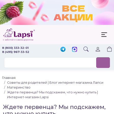
8 (800) 333-32-01
8 (495) 967-33-52
Главная
Советы для родителей | Блог интернет-магазина Лапси
Материнство
Ждете первенца? Мы подскажем, что нужно купить |
Интернет-магазин Lapsi
Ждете первенца? Мы подскажем,
что нужно купить