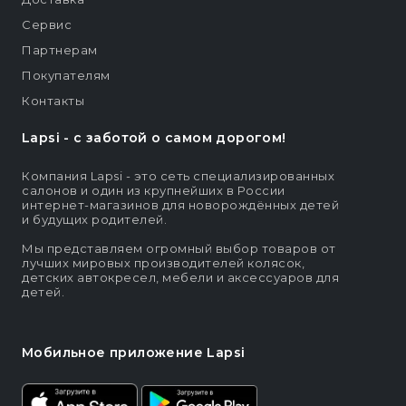
Сервис
Партнерам
Покупателям
Контакты
Lapsi - c заботой о самом дорогом!
Компания Lapsi - это сеть специализированных
салонов и один из крупнейших в России
интернет-магазинов для новорождённых детей
и будущих родителей.
Мы представляем огромный выбор товаров от
лучших мировых производителей колясок,
детских автокресел, мебели и аксессуаров для
детей.
Мобильное приложение Lapsi