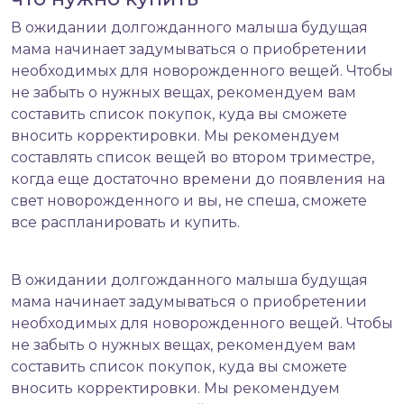
В ожидании долгожданного малыша будущая
мама начинает задумываться о приобретении
необходимых для новорожденного вещей. Чтобы
не забыть о нужных вещах, рекомендуем вам
составить список покупок, куда вы сможете
вносить корректировки. Мы рекомендуем
составлять список вещей во втором триместре,
когда еще достаточно времени до появления на
свет новорожденного и вы, не спеша, сможете
все распланировать и купить.
В ожидании долгожданного малыша будущая
мама начинает задумываться о приобретении
необходимых для новорожденного вещей. Чтобы
не забыть о нужных вещах, рекомендуем вам
составить список покупок, куда вы сможете
вносить корректировки. Мы рекомендуем