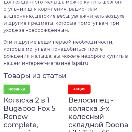
долгожданного малыша можно купить шезлонг,
стульчик для кормления, радио- или
видеоняню, детские весы, увлажнитель воздуха
и другие предметы, которые помогут вам при
уходе за новорожденным.
Эти и другие вещи первой необходимости,
которые могут вам понадобиться после
рождения малыша, вы можете недорого купить в
нашем интернет-магазине
lapsi.ru
.
Товары из статьи
Коляска 2 в 1
Велосипед -
Bugaboo Fox 5
коляска 3-х
Renew
колесный
complete,
складной Doona