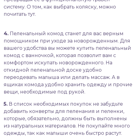
систему. О том, как выбрать коляску, можно
почитать
тут
.
4.
Пеленальный комод
станет для вас верным
помощником при уходе за новорожденным. Для
вашего удобства вы можете купить пеленальный
комод с ванночкой, которая позволит вам с
комфортом искупать новорожденного. На
откидной пеленальной доске удобно
переодевать малыша или делать массаж. А в
ящиках комода удобно хранить одежду и прочие
вещи, необходимые под рукой.
5.
В список необходимых покупок не забудьте
добавить конверты для пеленания и пеленки,
которые, обязательно, должны быть выполнены
из натуральных материалов. Не покупайте много
одежды
, так как малыши очень быстро растут.