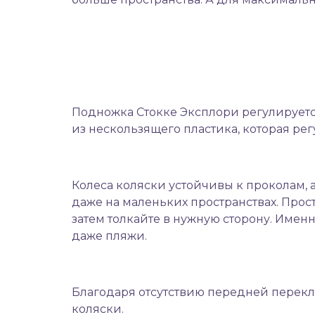
Подножка Стокке Эксплори регулируется
из нескользящего пластика, которая рег
Колеса коляски устойчивы к проколам,
даже на маленьких пространствах. Прост
затем толкайте в нужную сторону. Именн
даже пляжи.
Благодаря отсутствию передней перекл
коляски.