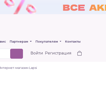
вис
Партнерам
Покупателям
Контакты
Войти
Регистрация
 Интернет-магазин Lapsi