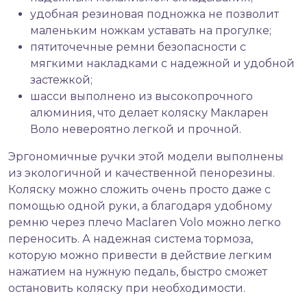
удобная резиновая подножка не позволит
маленьким ножкам уставать на прогулке;
пятиточечные ремни безопасности с
мягкими накладками с надежной и удобной
застежкой;
шасси выполнено из высокопрочного
алюминия, что делает коляску Макларен
Воло невероятно легкой и прочной.
Эргономичные ручки этой модели выполнены
из экологичной и качественной пенорезины.
Коляску можно сложить очень просто даже с
помощью одной руки, а благодаря удобному
ремню через плечо Maclaren Volo можно легко
переносить. А надежная система тормоза,
которую можно привести в действие легким
нажатием на нужную педаль, быстро сможет
остановить коляску при необходимости.