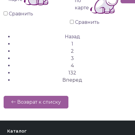
по
карте
Сравнить
Сравнить
Назад
1
2
3
4
132
Вперед
Возврат к списку
Каталог