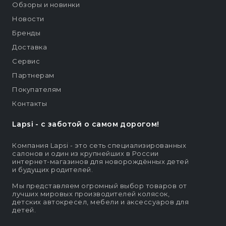
Обзоры и новинки
Новости
Бренды
Доставка
Сервис
Партнерам
Покупателям
Контакты
Lapsi - c заботой о самом дорогом!
Компания Lapsi - это сеть специализированных
салонов и один из крупнейших в России
интернет-магазинов для новорождённых детей
и будущих родителей.
Мы представляем огромный выбор товаров от
лучших мировых производителей колясок,
детских автокресел, мебели и аксессуаров для
детей.