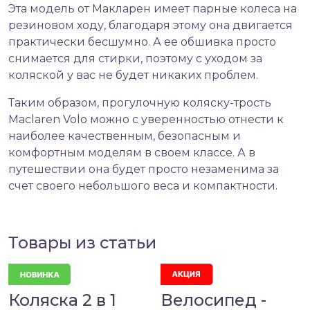
Эта модель от Макларен имеет парные колеса на
резиновом ходу, благодаря этому она двигается
практически бесшумно. А ее обшивка просто
снимается для стирки, поэтому с уходом за
коляской у вас не будет никаких проблем.
Таким образом, прогулочную коляску-трость
Maclaren Volo можно с уверенностью отнести к
наиболее качественным, безопасным и
комфортным моделям в своем классе. А в
путешествии она будет просто незаменима за
счет своего небольшого веса и компактности.
Товары из статьи
Коляска 2 в 1
Велосипед -