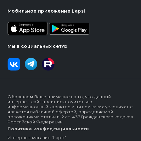
Мобильное приложение Lapsi
Мы в социальных сетях
Обращаем Ваше внимание на то, что данный
интернет-сайт носит исключительно
информационный характер и ни при каких условиях не
является публичной офертой, определяемой
положениями статьи п. 2 ст. 437 Гражданского кодекса
Российской Федерации
Политика конфеденциальности
Интернет-магазин "Lapsi".