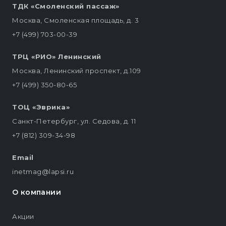
ТДК «Смоленский пассаж»
Москва, Смоленская площадь, д. 3
+7 (499) 703-00-39
ТРЦ «РИО» Ленинский
Москва, Ленинский проспект, д.109
+7 (499) 350-80-65
ТОЦ «Эврика»
Санкт-Петербург, ул. Седова, д. 11
+7 (812) 309-34-98
Email
inetmag@lapsi.ru
О компании
Акции