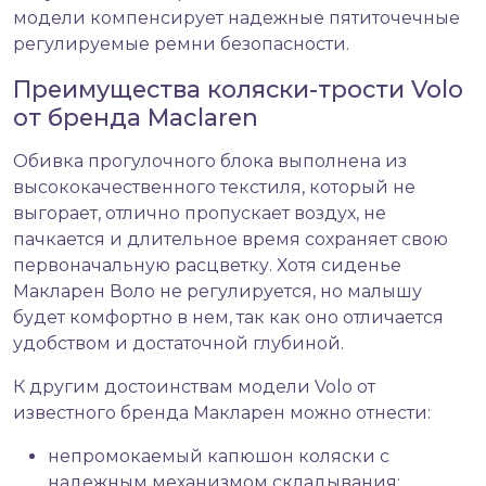
модели компенсирует надежные пятиточечные
регулируемые ремни безопасности.
Преимущества коляски-трости Volo
от бренда Maclaren
Обивка прогулочного блока выполнена из
высококачественного текстиля, который не
выгорает, отлично пропускает воздух, не
пачкается и длительное время сохраняет свою
первоначальную расцветку. Хотя сиденье
Макларен Воло не регулируется, но малышу
будет комфортно в нем, так как оно отличается
удобством и достаточной глубиной.
К другим достоинствам модели Volo от
известного бренда Макларен можно отнести:
непромокаемый капюшон коляски с
надежным механизмом складывания;