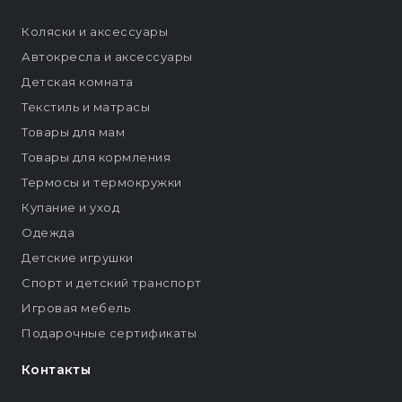
Коляски и аксессуары
Автокресла и аксессуары
Детская комната
Текстиль и матрасы
Товары для мам
Товары для кормления
Термосы и термокружки
Купание и уход
Одежда
Детские игрушки
Спорт и детский транспорт
Игровая мебель
Подарочные сертификаты
Контакты