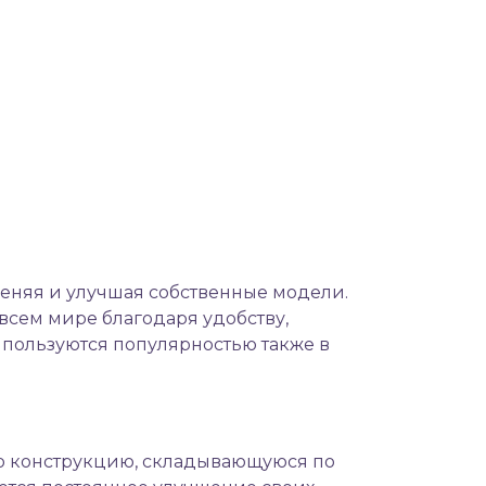
меняя и улучшая собственные модели.
всем мире благодаря удобству,
 пользуются популярностью также в
ю конструкцию, складывающуюся по