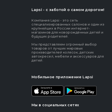
Lapsi - c заботой о самом дорогом!
Компания Lapsi - это сеть
специализированных салонов и один из
крупнейших в России интернет-
магазинов для новорождённых детей и
будущих родителей.
Мы представляем огромный выбор
товаров от лучших мировых
производителей колясок, детских
автокресел, мебели и аксессуаров для
детей.
Мобильное приложение Lapsi
Мы в социальных сетях