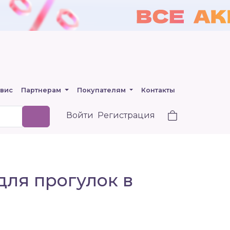
вис
Партнерам
Покупателям
Контакты
Войти
Регистрация
для прогулок в