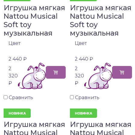
Игрушка мягкая
Игрушка мягкая
Nattou Musical
Nattou Musical
Soft toy
Soft toy
музыкальная
музыкальная
Цвет
Цвет
2 440 ₽
2 440 ₽
2
2
320
320
₽
₽
Сравнить
Сравнить
Игрушка мягкая
Игрушка мягкая
Nattou Musical
Nattou Musical