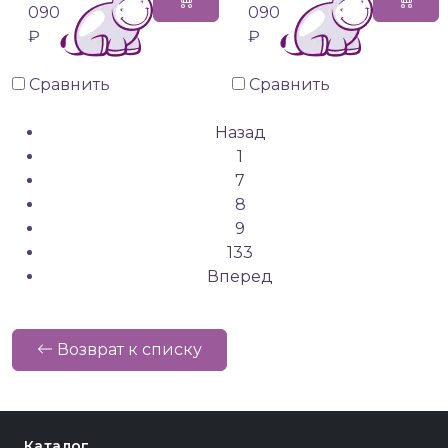
090
090
₽
₽
Сравнить
Сравнить
Назад
1
7
8
9
133
Вперед
Возврат к списку
Каталог