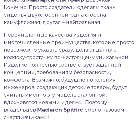
Конечно! Просто создатели сделали ткань
сиденья двухсторонней: одна сторона
камуфляжная, другая – нейтральная.
Перечисленные качества изделия и
многочисленные преимущества, которые просто
невозможно указать сразу, делают данную
коляску-тросточку по-настоящему уникальной.
Изделие полностью соответствует заданной
концепции, требованиям безопасности,
комфорта. Возможно, будущие поколения
инженеров, создающих детские товары, будут
считать именно эту модель эталонной,
вдохновятся новыми идеями. Поэтому
владельцев
Maclaren Spitfire
смело назовем
счастливчиками!