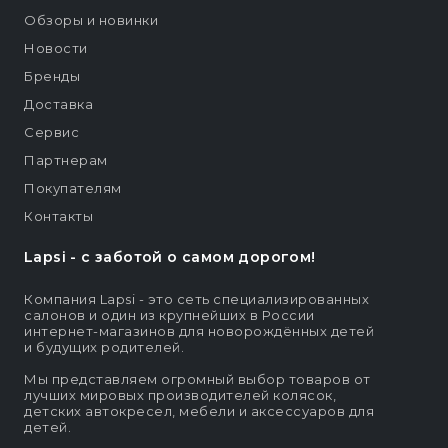
Обзоры и новинки
Новости
Бренды
Доставка
Сервис
Партнерам
Покупателям
Контакты
Lapsi - c заботой о самом дорогом!
Компания Lapsi - это сеть специализированных
салонов и один из крупнейших в России
интернет-магазинов для новорождённых детей
и будущих родителей.
Мы представляем огромный выбор товаров от
лучших мировых производителей колясок,
детских автокресел, мебели и аксессуаров для
детей.