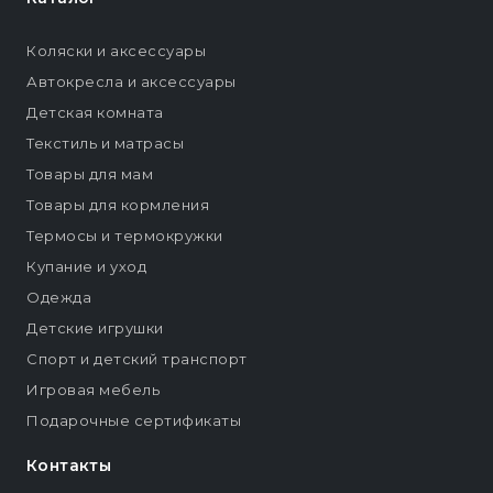
Коляски и аксессуары
Автокресла и аксессуары
Детская комната
Текстиль и матрасы
Товары для мам
Товары для кормления
Термосы и термокружки
Купание и уход
Одежда
Детские игрушки
Спорт и детский транспорт
Игровая мебель
Подарочные сертификаты
Контакты