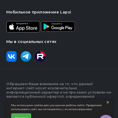
Мобильное приложение Lapsi
Мы в социальных сетях
Обращаем Ваше внимание на то, что данный
интернет-сайт носит исключительно
информационный характер и ни при каких условиях не
является публичной офертой, определяемой
положениями статьи п. 2 ст. 437 Гражданского кодекса
×
Российской Федерации
Мы используем cookies для улучшения работы сайта. Продолжая
использовать сайт, вы соглашаетесь с их использованием.
Политика конфеденциальности
Интернет-магазин "Lapsi".
Принять