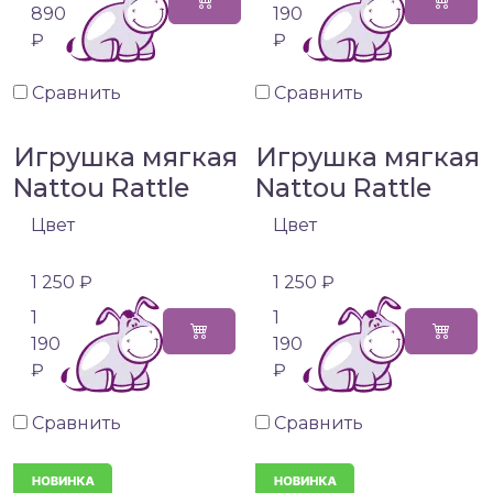
890
190
₽
₽
Сравнить
Сравнить
Игрушка мягкая
Игрушка мягкая
Nattou Rattle
Nattou Rattle
Цвет
Цвет
1 250 ₽
1 250 ₽
1
1
190
190
₽
₽
Сравнить
Сравнить