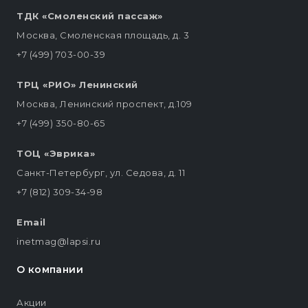
ТДК «Смоленский пассаж»
Москва, Смоленская площадь, д. 3
+7 (499) 703-00-39
ТРЦ «РИО» Ленинский
Москва, Ленинский проспект, д.109
+7 (499) 350-80-65
ТОЦ «Эврика»
Санкт-Петербург, ул. Седова, д. 11
+7 (812) 309-34-98
Email
inetmag@lapsi.ru
О компании
Акции