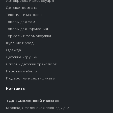
Автокресла и аксессуары
Детская комната
Текстиль и матрасы
Товары для мам
Товары для кормления
Термосы и термокружки
Купание и уход
Одежда
Детские игрушки
Спорт и детский транспорт
Игровая мебель
Подарочные сертификаты
Контакты
ТДК «Смоленский пассаж»
Москва, Смоленская площадь, д. 3