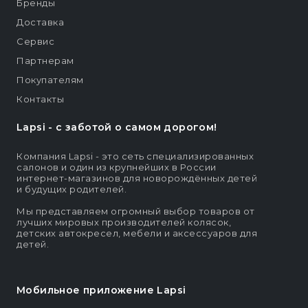
Бренды
Доставка
Сервис
Партнерам
Покупателям
Контакты
Lapsi - c заботой о самом дорогом!
Компания Lapsi - это сеть специализированных
салонов и один из крупнейших в России
интернет-магазинов для новорождённых детей
и будущих родителей.
Мы представляем огромный выбор товаров от
лучших мировых производителей колясок,
детских автокресел, мебели и аксессуаров для
детей.
Мобильное приложение Lapsi