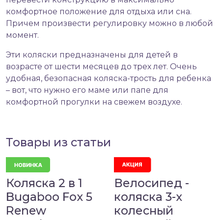
комфортное положение для отдыха или сна.
Причем произвести регулировку можно в любой
момент.
Эти коляски предназначены для детей в
возрасте от шести месяцев до трех лет. Очень
удобная, безопасная коляска-трость для ребенка
– вот, что нужно его маме или папе для
комфортной прогулки на свежем воздухе.
Товары из статьи
Коляска 2 в 1
Велосипед -
Bugaboo Fox 5
коляска 3-х
Renew
колесный