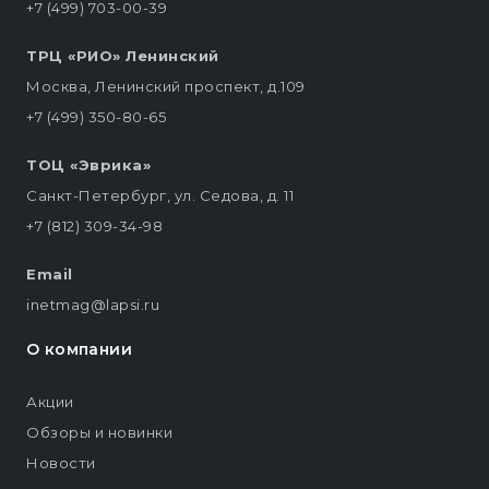
+7 (499) 703-00-39
ТРЦ «РИО» Ленинский
Москва, Ленинский проспект, д.109
+7 (499) 350-80-65
ТОЦ «Эврика»
Санкт-Петербург, ул. Седова, д. 11
+7 (812) 309-34-98
Email
inetmag@lapsi.ru
О компании
Акции
Обзоры и новинки
Новости