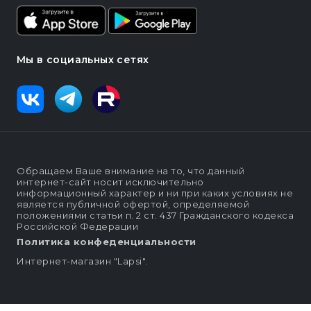
Мы в социальных сетях
Обращаем Ваше внимание на то, что данный
интернет-сайт носит исключительно
информационный характер и ни при каких условиях не
является публичной офертой, определяемой
положениями статьи п. 2 ст. 437 Гражданского кодекса
Российской Федерации
Политика конфеденциальности
Интернет-магазин "Lapsi".