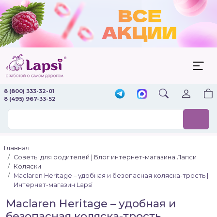
8 (800) 333-32-01
8 (495) 967-33-52
Главная
Советы для родителей | Блог интернет-магазина Лапси
Коляски
Maclaren Heritage – удобная и безопасная коляска-трость |
Интернет-магазин Lapsi
Maclaren Heritage – удобная и
безопасная коляска-трость