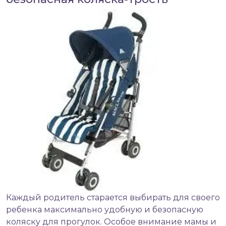
Каждый родитель старается выбирать для своего
ребенка максимально удобную и безопасную
коляску для прогулок. Особое внимание мамы и