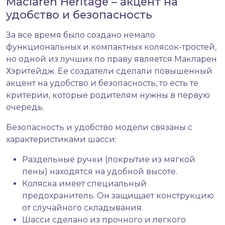
Maclaren Heritage – акцент на
удобство и безопасность
За все время было создано немало
функциональных и компактных колясок-тростей,
но одной из лучших по праву является Макларен
Хэритейдж. Ее создатели сделали повышенный
акцент на удобство и безопасность, то есть те
критерии, которые родителям нужны в первую
очередь.
Безопасность и удобство модели связаны с
характеристиками шасси:
Раздельные ручки (покрытие из мягкой
пены) находятся на удобной высоте.
Коляска имеет специальный
предохранитель. Он защищает конструкцию
от случайного складывания.
Шасси сделано из прочного и легкого