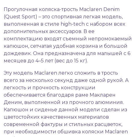
Прогулочная коляска-трость
Maclaren Denim
(Quest Sport) – это спортивная легкая модель,
выполненная в стиле high-tech с набором всех
дополнительных аксессуаров. В ее
комплектацию входят съемный непромокаемый
капюшон, сетчатая удобная корзина и большой
дождевик. Она предназначена для малышей с 6
месяцев до 4–5 лет (вес до 15 кг).
Эту модель Maclaren легко сложить в трость
всего за несколько секунд даже одной рукой. А
легкость и прочность конструкции
обеспечивается благодаря раме Макларен
Деним, выполненной из прочного алюминия.
Капюшон и сиденье данной модели сделан из
цветостойких качественных материалов
современной фактуры и стильных расцветок,
при необходимости обшивка коляски Maclaren