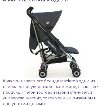
Коляски известного бренда Maclaren одни из
наиболее популярных во всем мире, так как вся
продукция этой торговой марки отличается
универсальностью, современным дизайном и
доступными ценами.