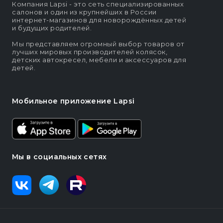
Компания Lapsi - это сеть специализированных
салонов и один из крупнейших в России
интернет-магазинов для новорождённых детей
и будущих родителей.
Мы представляем огромный выбор товаров от
лучших мировых производителей колясок,
детских автокресел, мебели и аксессуаров для
детей.
Мобильное приложение Lapsi
Мы в социальных сетях