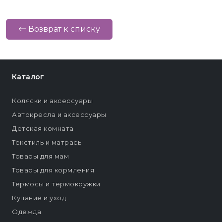
Возврат к списку
Каталог
Коляски и аксессуары
Автокресла и аксессуары
Детская комната
Текстиль и матрасы
Товары для мам
Товары для кормления
Термосы и термокружки
Купание и уход
Одежда