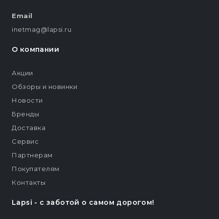
Email
inetmag@lapsi.ru
О компании
Акции
Обзоры и новинки
Новости
Бренды
Доставка
Сервис
Партнерам
Покупателям
Контакты
Lapsi - c заботой о самом дорогом!