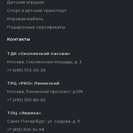
Детские игрушки
Спорт и детский транспорт
Игровая мебель
Подарочные сертификаты
Контакты
ТДК «Смоленский пассаж»
Москва, Смоленская площадь, д. 3
+7 (499) 703-00-39
ТРЦ «РИО» Ленинский
Москва, Ленинский проспект, д.109
+7 (499) 350-80-65
ТОЦ «Эврика»
Санкт-Петербург, ул. Седова, д. 11
+7 (812) 309-34-98